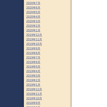
2020年7月
2020年6月
2020年5月
2020年4月
2020年3月
2020年2月
2020年1月
2019年12月
2019年11月
2019年10月
2019年9月
2019年8月
2019年7月
2019年6月
2019年5月
2019年4月
2019年3月
2019年2月
2019年1月
2018年12月
2018年11月
2018年10月
2018年9月