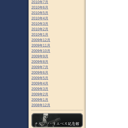
2010年7月
2010年6月
2010年5月
2010年4月
2010年3月
2010年2月
2010年1月
2009年12月
2009年11月
2009年10月
2009年9月
2009年8月
2009年7月
2009年6月
2009年5月
2009年4月
2009年3月
2009年2月
2009年1月
2008年12月