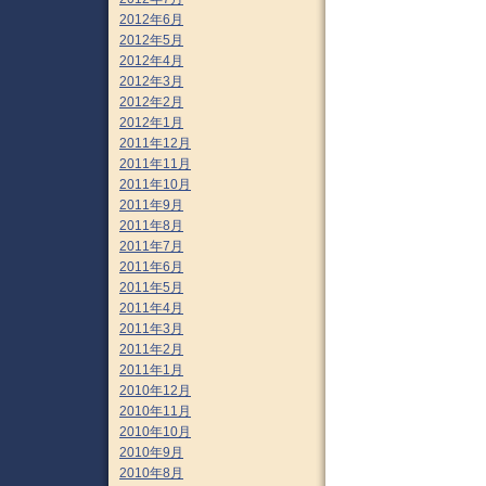
2012年6月
2012年5月
2012年4月
2012年3月
2012年2月
2012年1月
2011年12月
2011年11月
2011年10月
2011年9月
2011年8月
2011年7月
2011年6月
2011年5月
2011年4月
2011年3月
2011年2月
2011年1月
2010年12月
2010年11月
2010年10月
2010年9月
2010年8月