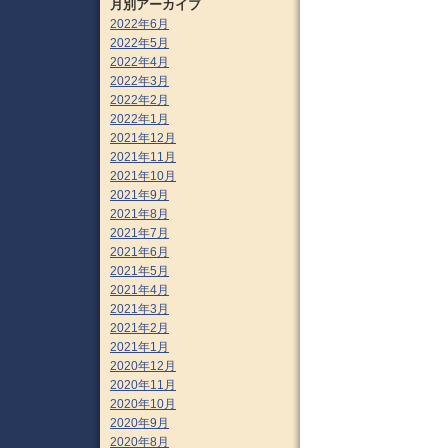
月別アーカイブ
2022年6月
2022年5月
2022年4月
2022年3月
2022年2月
2022年1月
2021年12月
2021年11月
2021年10月
2021年9月
2021年8月
2021年7月
2021年6月
2021年5月
2021年4月
2021年3月
2021年2月
2021年1月
2020年12月
2020年11月
2020年10月
2020年9月
2020年8月