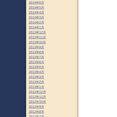
2014年6月
2014年5月
2014年4月
2014年3月
2014年2月
2014年1月
2013年12月
2013年11月
2013年10月
2013年9月
2013年8月
2013年7月
2013年6月
2013年5月
2013年4月
2013年3月
2013年2月
2013年1月
2012年12月
2012年11月
2012年10月
2012年9月
2012年8月
2012年7月