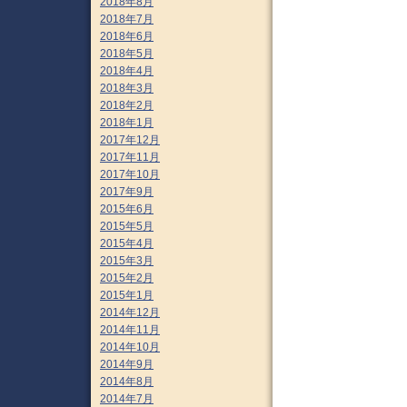
2018年8月
2018年7月
2018年6月
2018年5月
2018年4月
2018年3月
2018年2月
2018年1月
2017年12月
2017年11月
2017年10月
2017年9月
2015年6月
2015年5月
2015年4月
2015年3月
2015年2月
2015年1月
2014年12月
2014年11月
2014年10月
2014年9月
2014年8月
2014年7月