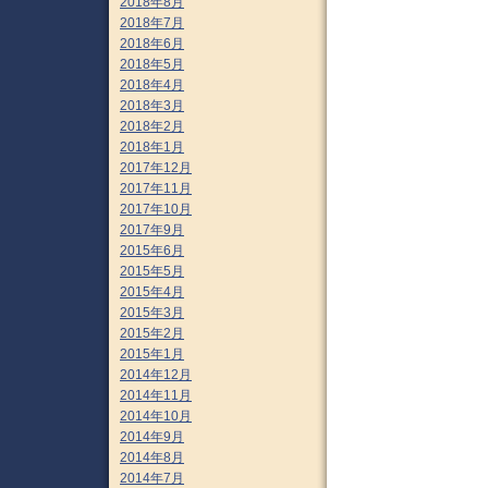
2018年8月
2018年7月
2018年6月
2018年5月
2018年4月
2018年3月
2018年2月
2018年1月
2017年12月
2017年11月
2017年10月
2017年9月
2015年6月
2015年5月
2015年4月
2015年3月
2015年2月
2015年1月
2014年12月
2014年11月
2014年10月
2014年9月
2014年8月
2014年7月