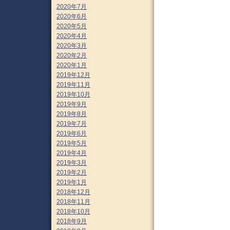
2020年7月
2020年6月
2020年5月
2020年4月
2020年3月
2020年2月
2020年1月
2019年12月
2019年11月
2019年10月
2019年9月
2019年8月
2019年7月
2019年6月
2019年5月
2019年4月
2019年3月
2019年2月
2019年1月
2018年12月
2018年11月
2018年10月
2018年9月