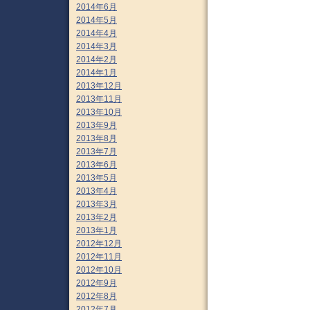
2014年6月
2014年5月
2014年4月
2014年3月
2014年2月
2014年1月
2013年12月
2013年11月
2013年10月
2013年9月
2013年8月
2013年7月
2013年6月
2013年5月
2013年4月
2013年3月
2013年2月
2013年1月
2012年12月
2012年11月
2012年10月
2012年9月
2012年8月
2012年7月