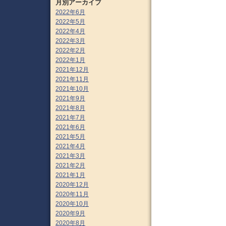
月別アーカイブ
2022年6月
2022年5月
2022年4月
2022年3月
2022年2月
2022年1月
2021年12月
2021年11月
2021年10月
2021年9月
2021年8月
2021年7月
2021年6月
2021年5月
2021年4月
2021年3月
2021年2月
2021年1月
2020年12月
2020年11月
2020年10月
2020年9月
2020年8月