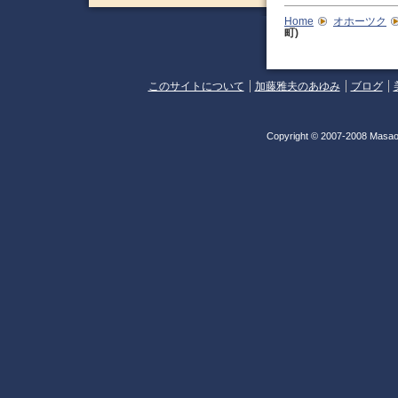
Home
オホーツク
町)
このサイトについて
加藤雅夫のあゆみ
ブログ
Copyright © 2007-2008 Masao 