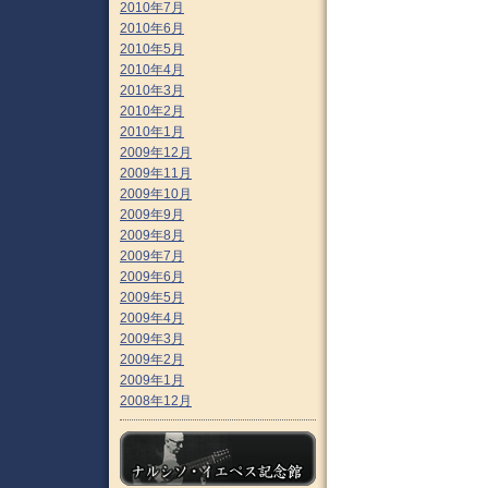
2010年7月
2010年6月
2010年5月
2010年4月
2010年3月
2010年2月
2010年1月
2009年12月
2009年11月
2009年10月
2009年9月
2009年8月
2009年7月
2009年6月
2009年5月
2009年4月
2009年3月
2009年2月
2009年1月
2008年12月