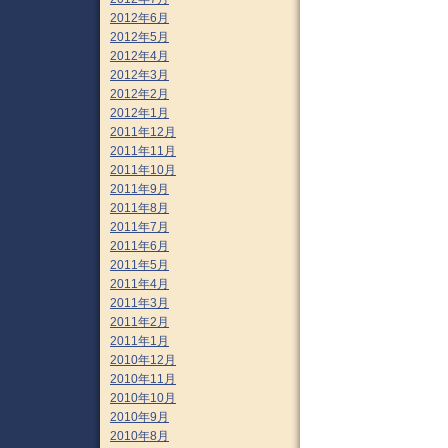
2012年6月
2012年5月
2012年4月
2012年3月
2012年2月
2012年1月
2011年12月
2011年11月
2011年10月
2011年9月
2011年8月
2011年7月
2011年6月
2011年5月
2011年4月
2011年3月
2011年2月
2011年1月
2010年12月
2010年11月
2010年10月
2010年9月
2010年8月