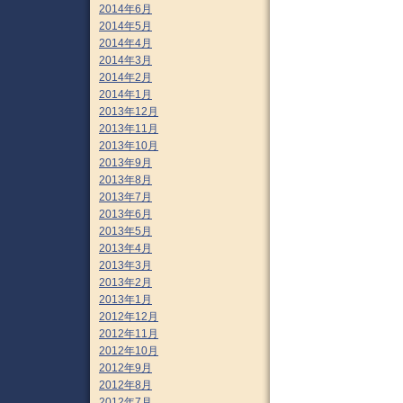
2014年6月
2014年5月
2014年4月
2014年3月
2014年2月
2014年1月
2013年12月
2013年11月
2013年10月
2013年9月
2013年8月
2013年7月
2013年6月
2013年5月
2013年4月
2013年3月
2013年2月
2013年1月
2012年12月
2012年11月
2012年10月
2012年9月
2012年8月
2012年7月