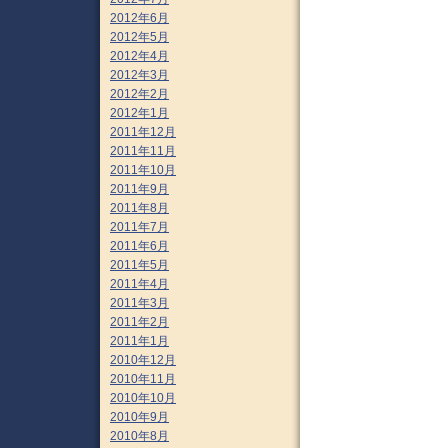
2012年6月
2012年5月
2012年4月
2012年3月
2012年2月
2012年1月
2011年12月
2011年11月
2011年10月
2011年9月
2011年8月
2011年7月
2011年6月
2011年5月
2011年4月
2011年3月
2011年2月
2011年1月
2010年12月
2010年11月
2010年10月
2010年9月
2010年8月