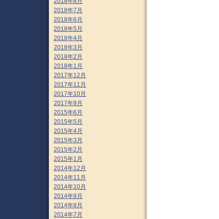
2018年8月
2018年7月
2018年6月
2018年5月
2018年4月
2018年3月
2018年2月
2018年1月
2017年12月
2017年11月
2017年10月
2017年9月
2015年6月
2015年5月
2015年4月
2015年3月
2015年2月
2015年1月
2014年12月
2014年11月
2014年10月
2014年9月
2014年8月
2014年7月