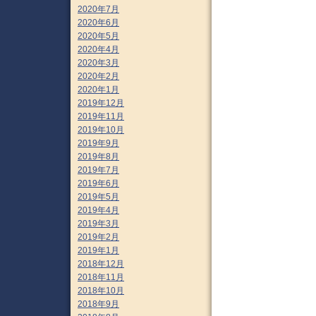
2020年7月
2020年6月
2020年5月
2020年4月
2020年3月
2020年2月
2020年1月
2019年12月
2019年11月
2019年10月
2019年9月
2019年8月
2019年7月
2019年6月
2019年5月
2019年4月
2019年3月
2019年2月
2019年1月
2018年12月
2018年11月
2018年10月
2018年9月