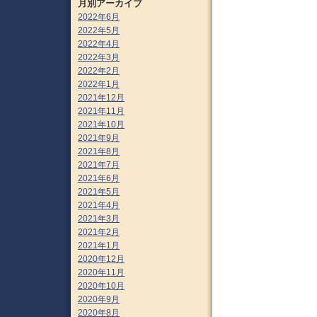
月別アーカイブ
2022年6月
2022年5月
2022年4月
2022年3月
2022年2月
2022年1月
2021年12月
2021年11月
2021年10月
2021年9月
2021年8月
2021年7月
2021年6月
2021年5月
2021年4月
2021年3月
2021年2月
2021年1月
2020年12月
2020年11月
2020年10月
2020年9月
2020年8月