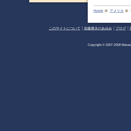
Home
アメリカ
このサイトについて
加藤雅夫のあゆみ
ブログ
Copyright © 2007-2008 Masao 