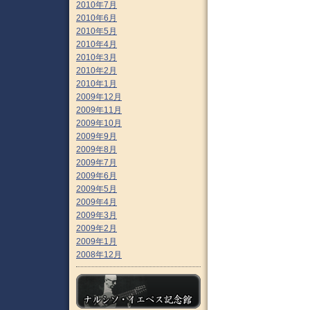
2010年7月
2010年6月
2010年5月
2010年4月
2010年3月
2010年2月
2010年1月
2009年12月
2009年11月
2009年10月
2009年9月
2009年8月
2009年7月
2009年6月
2009年5月
2009年4月
2009年3月
2009年2月
2009年1月
2008年12月