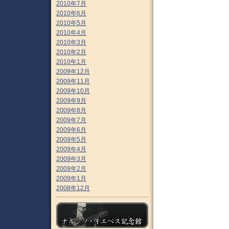
2010年7月
2010年6月
2010年5月
2010年4月
2010年3月
2010年2月
2010年1月
2009年12月
2009年11月
2009年10月
2009年9月
2009年8月
2009年7月
2009年6月
2009年5月
2009年4月
2009年3月
2009年2月
2009年1月
2008年12月