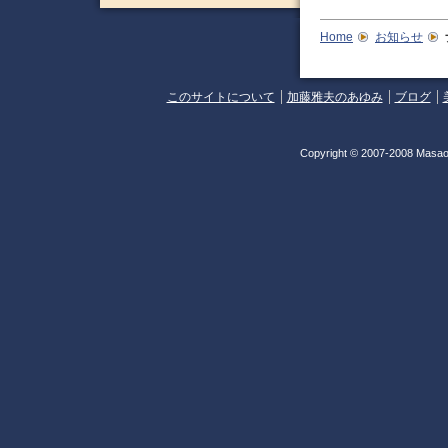
Home
お知らせ
このサイトについて
加藤雅夫のあゆみ
ブログ
Copyright © 2007-2008 Masao 