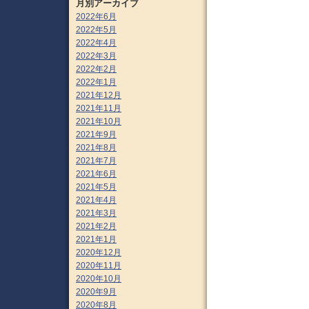
月別アーカイブ
2022年6月
2022年5月
2022年4月
2022年3月
2022年2月
2022年1月
2021年12月
2021年11月
2021年10月
2021年9月
2021年8月
2021年7月
2021年6月
2021年5月
2021年4月
2021年3月
2021年2月
2021年1月
2020年12月
2020年11月
2020年10月
2020年9月
2020年8月