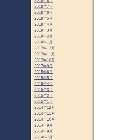
2018年8月
2018年7月
2018年6月
2018年5月
2018年4月
2018年3月
2018年2月
2018年1月
2017年12月
2017年11月
2017年10月
2017年9月
2015年6月
2015年5月
2015年4月
2015年3月
2015年2月
2015年1月
2014年12月
2014年11月
2014年10月
2014年9月
2014年8月
2014年7月