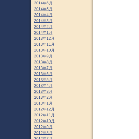
2014年6月
2014年5月
2014年4月
2014年3月
2014年2月
2014年1月
2013年12月
2013年11月
2013年10月
2013年9月
2013年8月
2013年7月
2013年6月
2013年5月
2013年4月
2013年3月
2013年2月
2013年1月
2012年12月
2012年11月
2012年10月
2012年9月
2012年8月
2012年7月