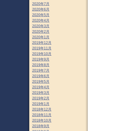
2020年7月
2020年6月
2020年5月
2020年4月
2020年3月
2020年2月
2020年1月
2019年12月
2019年11月
2019年10月
2019年9月
2019年8月
2019年7月
2019年6月
2019年5月
2019年4月
2019年3月
2019年2月
2019年1月
2018年12月
2018年11月
2018年10月
2018年9月