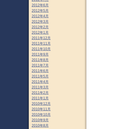
2012年6月
2012年5月
2012年4月
2012年3月
2012年2月
2012年1月
2011年12月
2011年11月
2011年10月
2011年9月
2011年8月
2011年7月
2011年6月
2011年5月
2011年4月
2011年3月
2011年2月
2011年1月
2010年12月
2010年11月
2010年10月
2010年9月
2010年8月