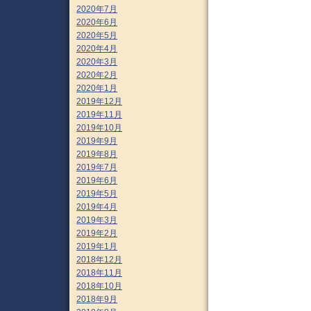
2020年7月
2020年6月
2020年5月
2020年4月
2020年3月
2020年2月
2020年1月
2019年12月
2019年11月
2019年10月
2019年9月
2019年8月
2019年7月
2019年6月
2019年5月
2019年4月
2019年3月
2019年2月
2019年1月
2018年12月
2018年11月
2018年10月
2018年9月