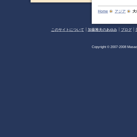
Home
アジア
大
このサイトについて
加藤雅夫のあゆみ
ブログ
Copyright © 2007-2008 Masao 