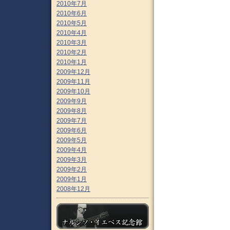
2010年7月
2010年6月
2010年5月
2010年4月
2010年3月
2010年2月
2010年1月
2009年12月
2009年11月
2009年10月
2009年9月
2009年8月
2009年7月
2009年6月
2009年5月
2009年4月
2009年3月
2009年2月
2009年1月
2008年12月