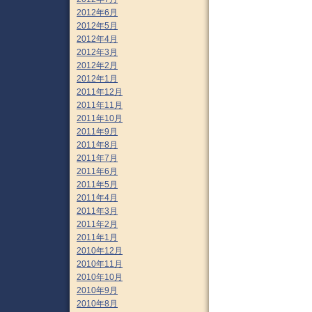
2012年6月
2012年5月
2012年4月
2012年3月
2012年2月
2012年1月
2011年12月
2011年11月
2011年10月
2011年9月
2011年8月
2011年7月
2011年6月
2011年5月
2011年4月
2011年3月
2011年2月
2011年1月
2010年12月
2010年11月
2010年10月
2010年9月
2010年8月