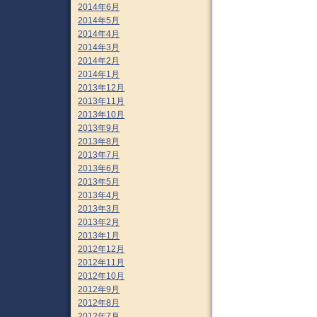
2014年6月
2014年5月
2014年4月
2014年3月
2014年2月
2014年1月
2013年12月
2013年11月
2013年10月
2013年9月
2013年8月
2013年7月
2013年6月
2013年5月
2013年4月
2013年3月
2013年2月
2013年1月
2012年12月
2012年11月
2012年10月
2012年9月
2012年8月
2012年7月