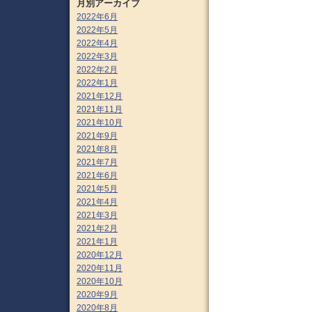
月別アーカイブ
2022年6月
2022年5月
2022年4月
2022年3月
2022年2月
2022年1月
2021年12月
2021年11月
2021年10月
2021年9月
2021年8月
2021年7月
2021年6月
2021年5月
2021年4月
2021年3月
2021年2月
2021年1月
2020年12月
2020年11月
2020年10月
2020年9月
2020年8月