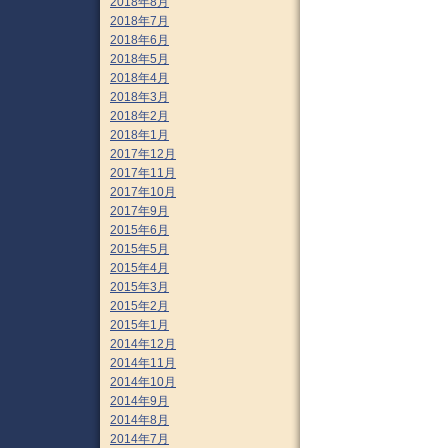
2018年8月
2018年7月
2018年6月
2018年5月
2018年4月
2018年3月
2018年2月
2018年1月
2017年12月
2017年11月
2017年10月
2017年9月
2015年6月
2015年5月
2015年4月
2015年3月
2015年2月
2015年1月
2014年12月
2014年11月
2014年10月
2014年9月
2014年8月
2014年7月