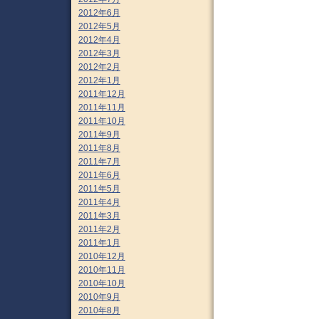
2012年6月
2012年5月
2012年4月
2012年3月
2012年2月
2012年1月
2011年12月
2011年11月
2011年10月
2011年9月
2011年8月
2011年7月
2011年6月
2011年5月
2011年4月
2011年3月
2011年2月
2011年1月
2010年12月
2010年11月
2010年10月
2010年9月
2010年8月