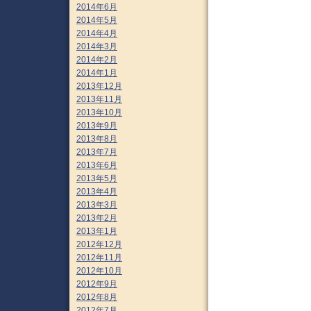
2014年6月
2014年5月
2014年4月
2014年3月
2014年2月
2014年1月
2013年12月
2013年11月
2013年10月
2013年9月
2013年8月
2013年7月
2013年6月
2013年5月
2013年4月
2013年3月
2013年2月
2013年1月
2012年12月
2012年11月
2012年10月
2012年9月
2012年8月
2012年7月