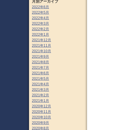
月別アーカイブ
2022年6月
2022年5月
2022年4月
2022年3月
2022年2月
2022年1月
2021年12月
2021年11月
2021年10月
2021年9月
2021年8月
2021年7月
2021年6月
2021年5月
2021年4月
2021年3月
2021年2月
2021年1月
2020年12月
2020年11月
2020年10月
2020年9月
2020年8月