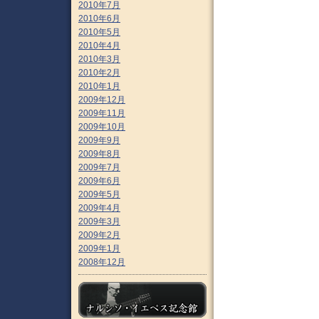
2010年7月
2010年6月
2010年5月
2010年4月
2010年3月
2010年2月
2010年1月
2009年12月
2009年11月
2009年10月
2009年9月
2009年8月
2009年7月
2009年6月
2009年5月
2009年4月
2009年3月
2009年2月
2009年1月
2008年12月