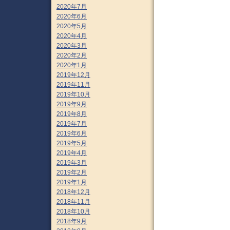
2020年7月
2020年6月
2020年5月
2020年4月
2020年3月
2020年2月
2020年1月
2019年12月
2019年11月
2019年10月
2019年9月
2019年8月
2019年7月
2019年6月
2019年5月
2019年4月
2019年3月
2019年2月
2019年1月
2018年12月
2018年11月
2018年10月
2018年9月