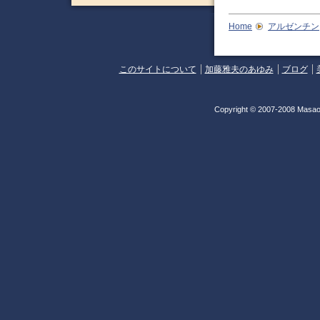
Home
アルゼンチン
このサイトについて
加藤雅夫のあゆみ
ブログ
Copyright © 2007-2008 Masao 