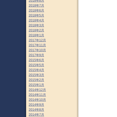
2018年8月
2018年7月
2018年6月
2018年5月
2018年4月
2018年3月
2018年2月
2018年1月
2017年12月
2017年11月
2017年10月
2017年9月
2015年6月
2015年5月
2015年4月
2015年3月
2015年2月
2015年1月
2014年12月
2014年11月
2014年10月
2014年9月
2014年8月
2014年7月