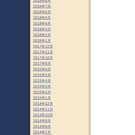
2018年8月
2018年7月
2018年6月
2018年5月
2018年4月
2018年3月
2018年2月
2018年1月
2017年12月
2017年11月
2017年10月
2017年9月
2015年6月
2015年5月
2015年4月
2015年3月
2015年2月
2015年1月
2014年12月
2014年11月
2014年10月
2014年9月
2014年8月
2014年7月