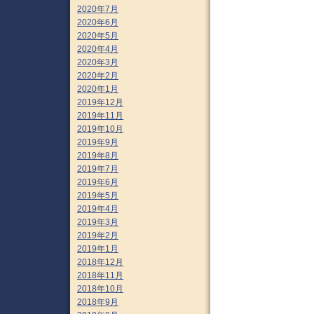
2020年7月
2020年6月
2020年5月
2020年4月
2020年3月
2020年2月
2020年1月
2019年12月
2019年11月
2019年10月
2019年9月
2019年8月
2019年7月
2019年6月
2019年5月
2019年4月
2019年3月
2019年2月
2019年1月
2018年12月
2018年11月
2018年10月
2018年9月