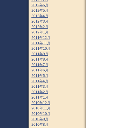
2012年6月
2012年5月
2012年4月
2012年3月
2012年2月
2012年1月
2011年12月
2011年11月
2011年10月
2011年9月
2011年8月
2011年7月
2011年6月
2011年5月
2011年4月
2011年3月
2011年2月
2011年1月
2010年12月
2010年11月
2010年10月
2010年9月
2010年8月