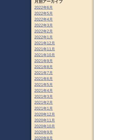
月別アーカイブ
2022年6月
2022年5月
2022年4月
2022年3月
2022年2月
2022年1月
2021年12月
2021年11月
2021年10月
2021年9月
2021年8月
2021年7月
2021年6月
2021年5月
2021年4月
2021年3月
2021年2月
2021年1月
2020年12月
2020年11月
2020年10月
2020年9月
2020年8月