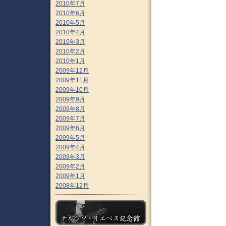
2010年7月
2010年6月
2010年5月
2010年4月
2010年3月
2010年2月
2010年1月
2009年12月
2009年11月
2009年10月
2009年9月
2009年8月
2009年7月
2009年6月
2009年5月
2009年4月
2009年3月
2009年2月
2009年1月
2008年12月