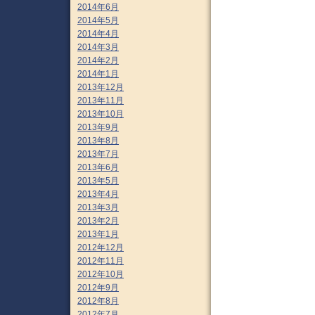
2014年6月
2014年5月
2014年4月
2014年3月
2014年2月
2014年1月
2013年12月
2013年11月
2013年10月
2013年9月
2013年8月
2013年7月
2013年6月
2013年5月
2013年4月
2013年3月
2013年2月
2013年1月
2012年12月
2012年11月
2012年10月
2012年9月
2012年8月
2012年7月