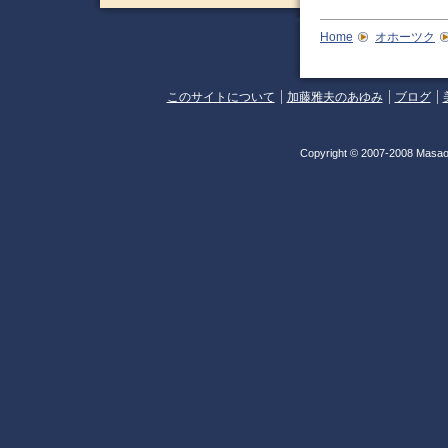
Home
オホーツク
このサイトについて
加藤雅夫のあゆみ
ブログ
Copyright © 2007-2008 Masao 