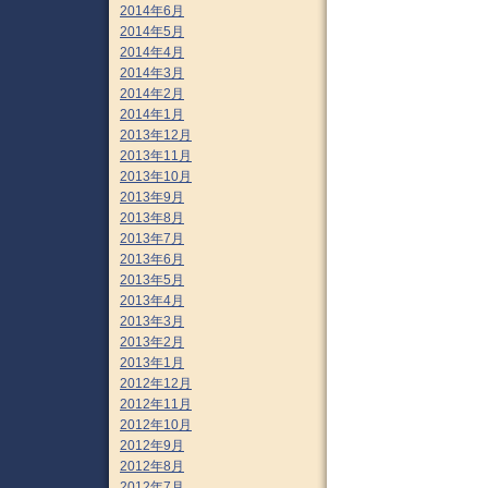
2014年6月
2014年5月
2014年4月
2014年3月
2014年2月
2014年1月
2013年12月
2013年11月
2013年10月
2013年9月
2013年8月
2013年7月
2013年6月
2013年5月
2013年4月
2013年3月
2013年2月
2013年1月
2012年12月
2012年11月
2012年10月
2012年9月
2012年8月
2012年7月