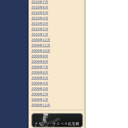
2010年7月
2010年6月
2010年5月
2010年4月
2010年3月
2010年2月
2010年1月
2009年12月
2009年11月
2009年10月
2009年9月
2009年8月
2009年7月
2009年6月
2009年5月
2009年4月
2009年3月
2009年2月
2009年1月
2008年12月