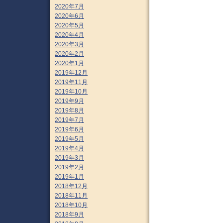
2020年7月
2020年6月
2020年5月
2020年4月
2020年3月
2020年2月
2020年1月
2019年12月
2019年11月
2019年10月
2019年9月
2019年8月
2019年7月
2019年6月
2019年5月
2019年4月
2019年3月
2019年2月
2019年1月
2018年12月
2018年11月
2018年10月
2018年9月