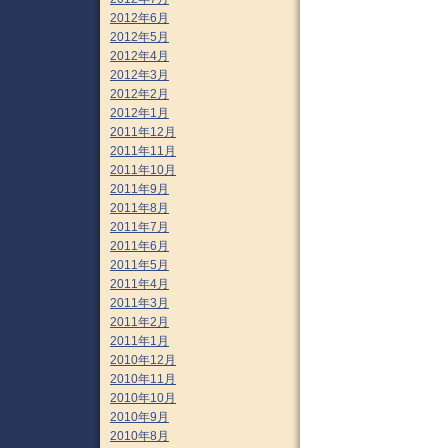
2012年6月
2012年5月
2012年4月
2012年3月
2012年2月
2012年1月
2011年12月
2011年11月
2011年10月
2011年9月
2011年8月
2011年7月
2011年6月
2011年5月
2011年4月
2011年3月
2011年2月
2011年1月
2010年12月
2010年11月
2010年10月
2010年9月
2010年8月