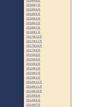
2018年8月
2018年7月
2018年6月
2018年5月
2018年4月
2018年3月
2018年2月
2018年1月
2017年12月
2017年11月
2017年10月
2017年9月
2015年6月
2015年5月
2015年4月
2015年3月
2015年2月
2015年1月
2014年12月
2014年11月
2014年10月
2014年9月
2014年8月
2014年7月