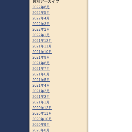
月別アーカイブ
2022年6月
2022年5月
2022年4月
2022年3月
2022年2月
2022年1月
2021年12月
2021年11月
2021年10月
2021年9月
2021年8月
2021年7月
2021年6月
2021年5月
2021年4月
2021年3月
2021年2月
2021年1月
2020年12月
2020年11月
2020年10月
2020年9月
2020年8月