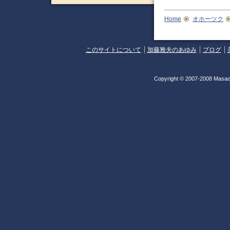
Home
オホーツク
このサイトについて
加藤雅夫のあゆみ
ブログ
Copyright © 2007-2008 Masao 