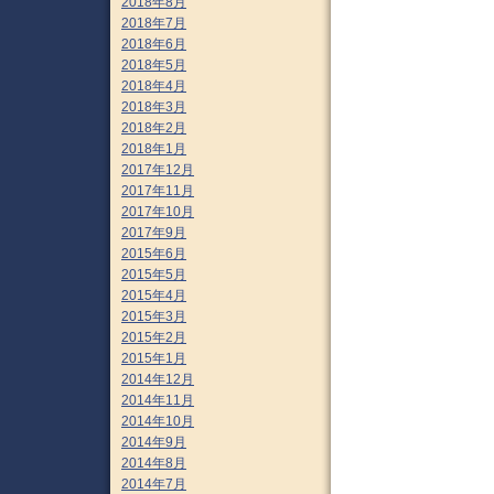
2018年8月
2018年7月
2018年6月
2018年5月
2018年4月
2018年3月
2018年2月
2018年1月
2017年12月
2017年11月
2017年10月
2017年9月
2015年6月
2015年5月
2015年4月
2015年3月
2015年2月
2015年1月
2014年12月
2014年11月
2014年10月
2014年9月
2014年8月
2014年7月