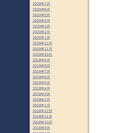
2020年7月
2020年6月
2020年5月
2020年4月
2020年3月
2020年2月
2020年1月
2019年12月
2019年11月
2019年10月
2019年9月
2019年8月
2019年7月
2019年6月
2019年5月
2019年4月
2019年3月
2019年2月
2019年1月
2018年12月
2018年11月
2018年10月
2018年9月