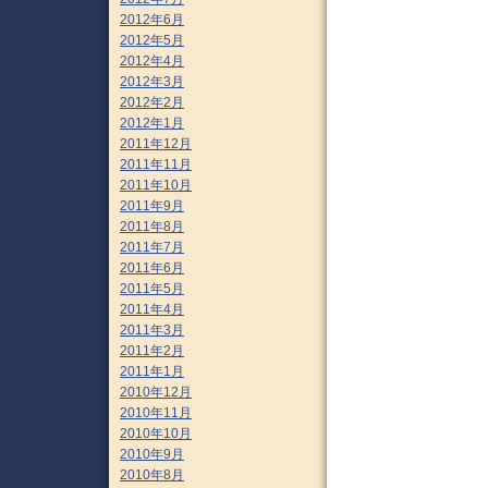
2012年6月
2012年5月
2012年4月
2012年3月
2012年2月
2012年1月
2011年12月
2011年11月
2011年10月
2011年9月
2011年8月
2011年7月
2011年6月
2011年5月
2011年4月
2011年3月
2011年2月
2011年1月
2010年12月
2010年11月
2010年10月
2010年9月
2010年8月