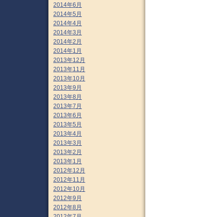
2014年6月
2014年5月
2014年4月
2014年3月
2014年2月
2014年1月
2013年12月
2013年11月
2013年10月
2013年9月
2013年8月
2013年7月
2013年6月
2013年5月
2013年4月
2013年3月
2013年2月
2013年1月
2012年12月
2012年11月
2012年10月
2012年9月
2012年8月
2012年7月