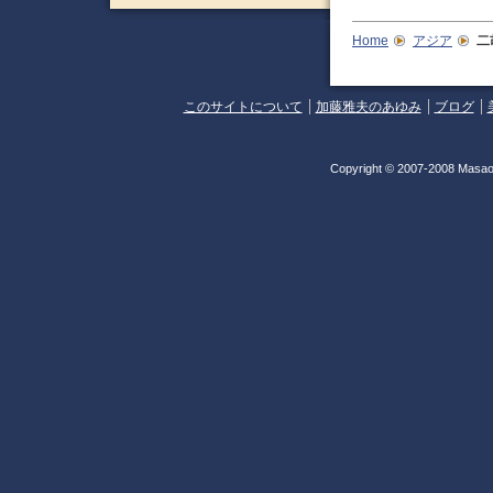
Home
アジア
二
このサイトについて
加藤雅夫のあゆみ
ブログ
Copyright © 2007-2008 Masao 