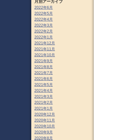
月別アーカイブ
2022年6月
2022年5月
2022年4月
2022年3月
2022年2月
2022年1月
2021年12月
2021年11月
2021年10月
2021年9月
2021年8月
2021年7月
2021年6月
2021年5月
2021年4月
2021年3月
2021年2月
2021年1月
2020年12月
2020年11月
2020年10月
2020年9月
2020年8月