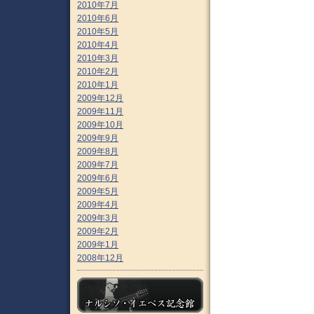
2010年7月
2010年6月
2010年5月
2010年4月
2010年3月
2010年2月
2010年1月
2009年12月
2009年11月
2009年10月
2009年9月
2009年8月
2009年7月
2009年6月
2009年5月
2009年4月
2009年3月
2009年2月
2009年1月
2008年12月