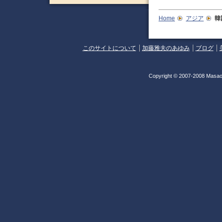
Home
アジア
韓
このサイトについて
加藤雅夫のあゆみ
ブログ
Copyright © 2007-2008 Masao 