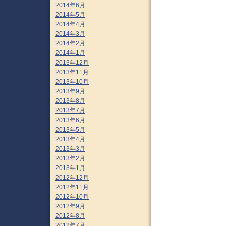
2014年6月
2014年5月
2014年4月
2014年3月
2014年2月
2014年1月
2013年12月
2013年11月
2013年10月
2013年9月
2013年8月
2013年7月
2013年6月
2013年5月
2013年4月
2013年3月
2013年2月
2013年1月
2012年12月
2012年11月
2012年10月
2012年9月
2012年8月
2012年7月