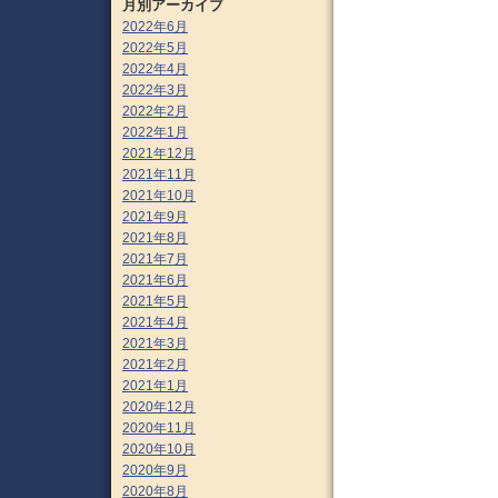
月別アーカイブ
2022年6月
2022年5月
2022年4月
2022年3月
2022年2月
2022年1月
2021年12月
2021年11月
2021年10月
2021年9月
2021年8月
2021年7月
2021年6月
2021年5月
2021年4月
2021年3月
2021年2月
2021年1月
2020年12月
2020年11月
2020年10月
2020年9月
2020年8月