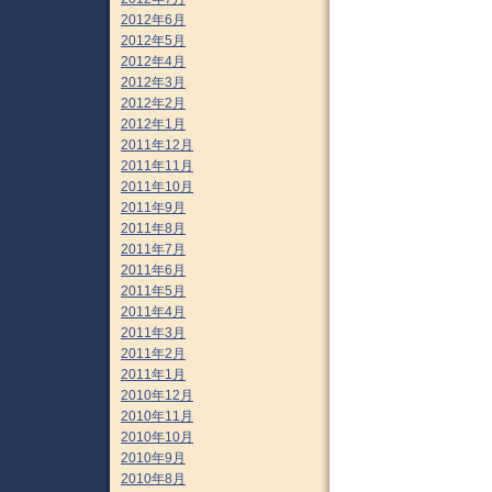
2012年6月
2012年5月
2012年4月
2012年3月
2012年2月
2012年1月
2011年12月
2011年11月
2011年10月
2011年9月
2011年8月
2011年7月
2011年6月
2011年5月
2011年4月
2011年3月
2011年2月
2011年1月
2010年12月
2010年11月
2010年10月
2010年9月
2010年8月