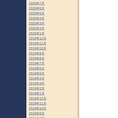
2020年7月
2020年6月
2020年5月
2020年4月
2020年3月
2020年2月
2020年1月
2019年12月
2019年11月
2019年10月
2019年9月
2019年8月
2019年7月
2019年6月
2019年5月
2019年4月
2019年3月
2019年2月
2019年1月
2018年12月
2018年11月
2018年10月
2018年9月