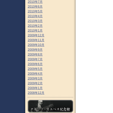
2010年7月
2010年6月
2010年5月
2010年4月
2010年3月
2010年2月
2010年1月
2009年12月
2009年11月
2009年10月
2009年9月
2009年8月
2009年7月
2009年6月
2009年5月
2009年4月
2009年3月
2009年2月
2009年1月
2008年12月