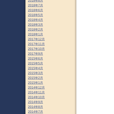
2018年8月
2018年7月
2018年6月
2018年5月
2018年4月
2018年3月
2018年2月
2018年1月
2017年12月
2017年11月
2017年10月
2017年9月
2015年6月
2015年5月
2015年4月
2015年3月
2015年2月
2015年1月
2014年12月
2014年11月
2014年10月
2014年9月
2014年8月
2014年7月