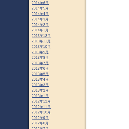
2014年6月
2014年5月
2014年4月
2014年3月
2014年2月
2014年1月
2013年12月
2013年11月
2013年10月
2013年9月
2013年8月
2013年7月
2013年6月
2013年5月
2013年4月
2013年3月
2013年2月
2013年1月
2012年12月
2012年11月
2012年10月
2012年9月
2012年8月
2012年7月