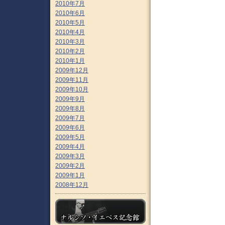
2010年7月
2010年6月
2010年5月
2010年4月
2010年3月
2010年2月
2010年1月
2009年12月
2009年11月
2009年10月
2009年9月
2009年8月
2009年7月
2009年6月
2009年5月
2009年4月
2009年3月
2009年2月
2009年1月
2008年12月