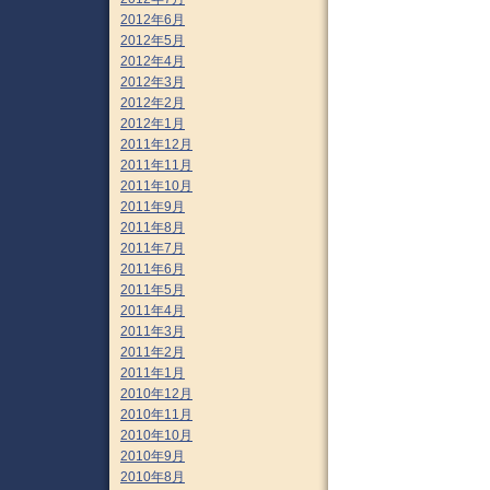
2012年6月
2012年5月
2012年4月
2012年3月
2012年2月
2012年1月
2011年12月
2011年11月
2011年10月
2011年9月
2011年8月
2011年7月
2011年6月
2011年5月
2011年4月
2011年3月
2011年2月
2011年1月
2010年12月
2010年11月
2010年10月
2010年9月
2010年8月