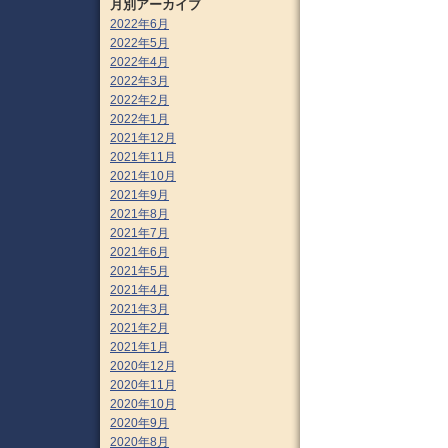
月別アーカイブ
2022年6月
2022年5月
2022年4月
2022年3月
2022年2月
2022年1月
2021年12月
2021年11月
2021年10月
2021年9月
2021年8月
2021年7月
2021年6月
2021年5月
2021年4月
2021年3月
2021年2月
2021年1月
2020年12月
2020年11月
2020年10月
2020年9月
2020年8月