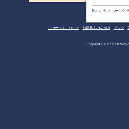
Home
オホーツク
このサイトについて
加藤雅夫のあゆみ
ブログ
Copyright © 2007-2008 Masao 