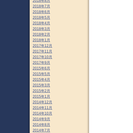
2018年8月
2018年7月
2018年6月
2018年5月
2018年4月
2018年3月
2018年2月
2018年1月
2017年12月
2017年11月
2017年10月
2017年9月
2015年6月
2015年5月
2015年4月
2015年3月
2015年2月
2015年1月
2014年12月
2014年11月
2014年10月
2014年9月
2014年8月
2014年7月