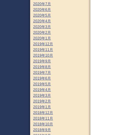
2020年7月
2020年6月
2020年5月
2020年4月
2020年3月
2020年2月
2020年1月
2019年12月
2019年11月
2019年10月
2019年9月
2019年8月
2019年7月
2019年6月
2019年5月
2019年4月
2019年3月
2019年2月
2019年1月
2018年12月
2018年11月
2018年10月
2018年9月