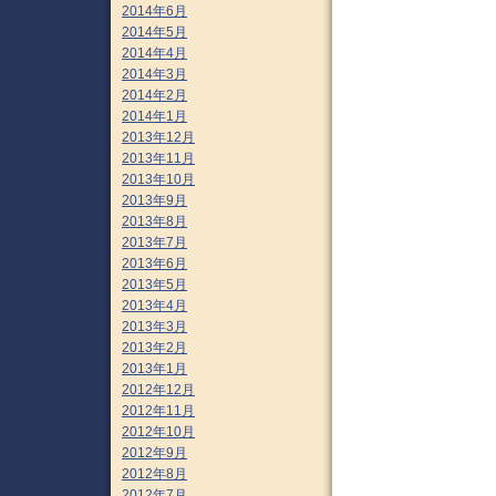
2014年6月
2014年5月
2014年4月
2014年3月
2014年2月
2014年1月
2013年12月
2013年11月
2013年10月
2013年9月
2013年8月
2013年7月
2013年6月
2013年5月
2013年4月
2013年3月
2013年2月
2013年1月
2012年12月
2012年11月
2012年10月
2012年9月
2012年8月
2012年7月