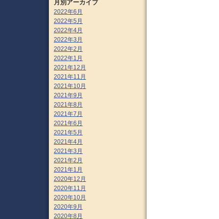
月別アーカイブ
2022年6月
2022年5月
2022年4月
2022年3月
2022年2月
2022年1月
2021年12月
2021年11月
2021年10月
2021年9月
2021年8月
2021年7月
2021年6月
2021年5月
2021年4月
2021年3月
2021年2月
2021年1月
2020年12月
2020年11月
2020年10月
2020年9月
2020年8月