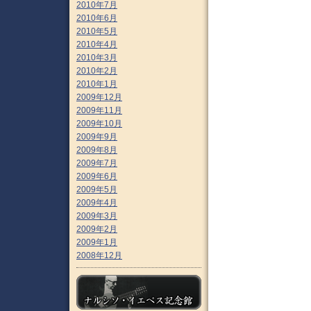
2010年7月
2010年6月
2010年5月
2010年4月
2010年3月
2010年2月
2010年1月
2009年12月
2009年11月
2009年10月
2009年9月
2009年8月
2009年7月
2009年6月
2009年5月
2009年4月
2009年3月
2009年2月
2009年1月
2008年12月