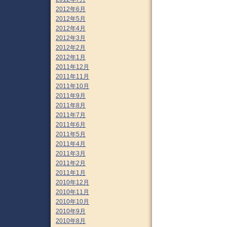
2012年6月
2012年5月
2012年4月
2012年3月
2012年2月
2012年1月
2011年12月
2011年11月
2011年10月
2011年9月
2011年8月
2011年7月
2011年6月
2011年5月
2011年4月
2011年3月
2011年2月
2011年1月
2010年12月
2010年11月
2010年10月
2010年9月
2010年8月