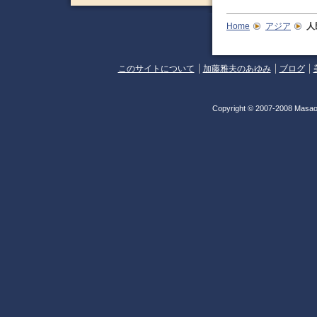
Home
アジア
人
このサイトについて
加藤雅夫のあゆみ
ブログ
Copyright © 2007-2008 Masao 