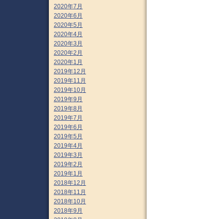
2020年7月
2020年6月
2020年5月
2020年4月
2020年3月
2020年2月
2020年1月
2019年12月
2019年11月
2019年10月
2019年9月
2019年8月
2019年7月
2019年6月
2019年5月
2019年4月
2019年3月
2019年2月
2019年1月
2018年12月
2018年11月
2018年10月
2018年9月