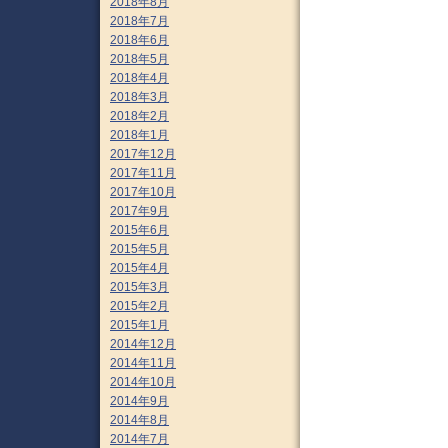
2018年8月
2018年7月
2018年6月
2018年5月
2018年4月
2018年3月
2018年2月
2018年1月
2017年12月
2017年11月
2017年10月
2017年9月
2015年6月
2015年5月
2015年4月
2015年3月
2015年2月
2015年1月
2014年12月
2014年11月
2014年10月
2014年9月
2014年8月
2014年7月