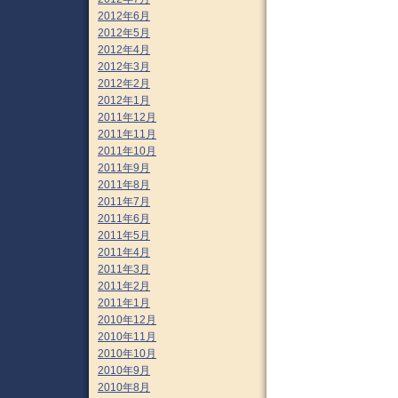
2012年6月
2012年5月
2012年4月
2012年3月
2012年2月
2012年1月
2011年12月
2011年11月
2011年10月
2011年9月
2011年8月
2011年7月
2011年6月
2011年5月
2011年4月
2011年3月
2011年2月
2011年1月
2010年12月
2010年11月
2010年10月
2010年9月
2010年8月