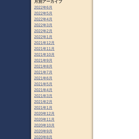
月別アーカイブ
2022年6月
2022年5月
2022年4月
2022年3月
2022年2月
2022年1月
2021年12月
2021年11月
2021年10月
2021年9月
2021年8月
2021年7月
2021年6月
2021年5月
2021年4月
2021年3月
2021年2月
2021年1月
2020年12月
2020年11月
2020年10月
2020年9月
2020年8月