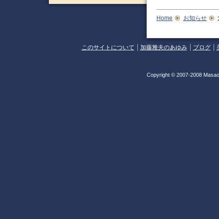
Home
お知らせ
このサイトについて
加藤雅夫のあゆみ
ブログ
Copyright © 2007-2008 Masao 