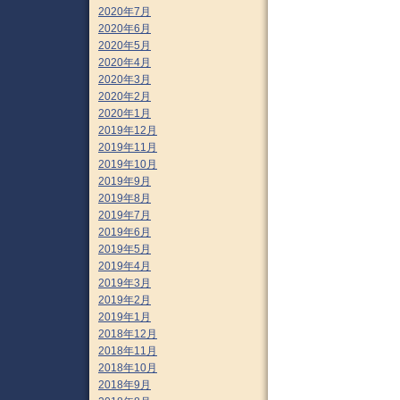
2020年7月
2020年6月
2020年5月
2020年4月
2020年3月
2020年2月
2020年1月
2019年12月
2019年11月
2019年10月
2019年9月
2019年8月
2019年7月
2019年6月
2019年5月
2019年4月
2019年3月
2019年2月
2019年1月
2018年12月
2018年11月
2018年10月
2018年9月