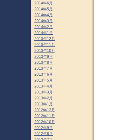
2014年6月
2014年5月
2014年4月
2014年3月
2014年2月
2014年1月
2013年12月
2013年11月
2013年10月
2013年9月
2013年8月
2013年7月
2013年6月
2013年5月
2013年4月
2013年3月
2013年2月
2013年1月
2012年12月
2012年11月
2012年10月
2012年9月
2012年8月
2012年7月