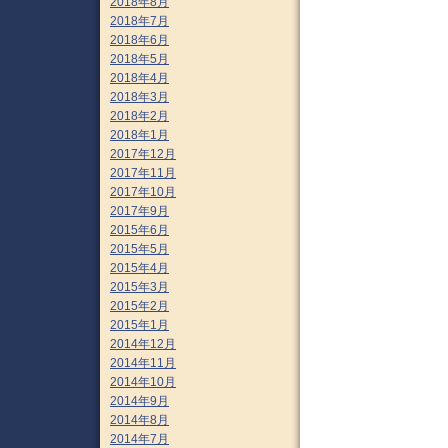
2018年8月
2018年7月
2018年6月
2018年5月
2018年4月
2018年3月
2018年2月
2018年1月
2017年12月
2017年11月
2017年10月
2017年9月
2015年6月
2015年5月
2015年4月
2015年3月
2015年2月
2015年1月
2014年12月
2014年11月
2014年10月
2014年9月
2014年8月
2014年7月