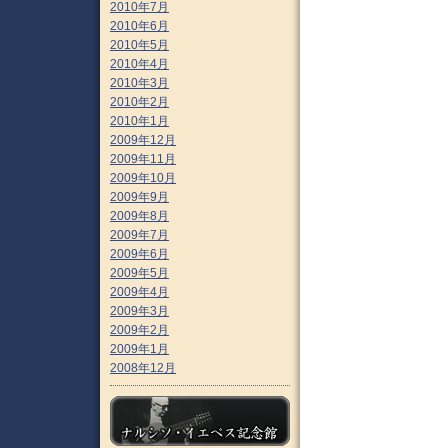
2010年7月
2010年6月
2010年5月
2010年4月
2010年3月
2010年2月
2010年1月
2009年12月
2009年11月
2009年10月
2009年9月
2009年8月
2009年7月
2009年6月
2009年5月
2009年4月
2009年3月
2009年2月
2009年1月
2008年12月