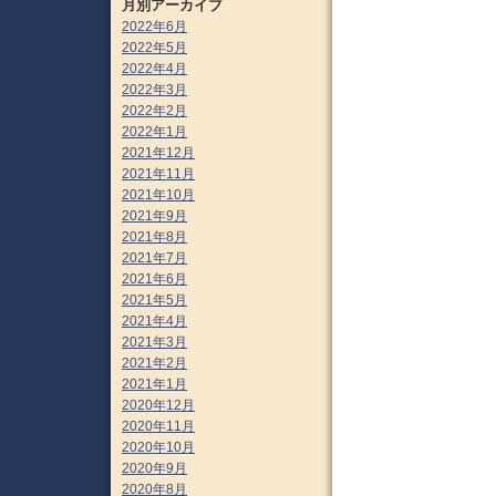
月別アーカイブ
2022年6月
2022年5月
2022年4月
2022年3月
2022年2月
2022年1月
2021年12月
2021年11月
2021年10月
2021年9月
2021年8月
2021年7月
2021年6月
2021年5月
2021年4月
2021年3月
2021年2月
2021年1月
2020年12月
2020年11月
2020年10月
2020年9月
2020年8月