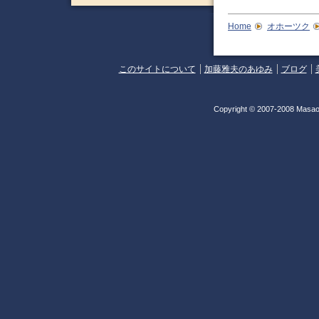
Home
オホーツク
このサイトについて
加藤雅夫のあゆみ
ブログ
Copyright © 2007-2008 Masao 