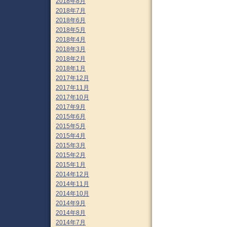
2018年8月
2018年7月
2018年6月
2018年5月
2018年4月
2018年3月
2018年2月
2018年1月
2017年12月
2017年11月
2017年10月
2017年9月
2015年6月
2015年5月
2015年4月
2015年3月
2015年2月
2015年1月
2014年12月
2014年11月
2014年10月
2014年9月
2014年8月
2014年7月