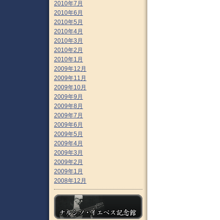
2010年7月
2010年6月
2010年5月
2010年4月
2010年3月
2010年2月
2010年1月
2009年12月
2009年11月
2009年10月
2009年9月
2009年8月
2009年7月
2009年6月
2009年5月
2009年4月
2009年3月
2009年2月
2009年1月
2008年12月