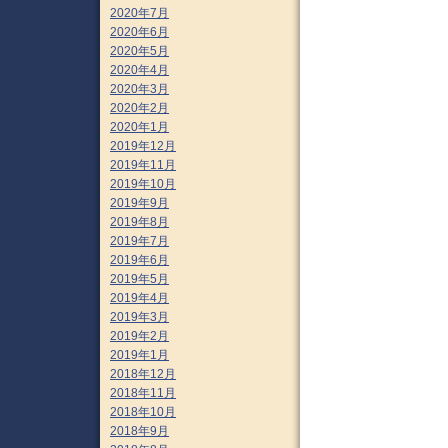
2020年7月
2020年6月
2020年5月
2020年4月
2020年3月
2020年2月
2020年1月
2019年12月
2019年11月
2019年10月
2019年9月
2019年8月
2019年7月
2019年6月
2019年5月
2019年4月
2019年3月
2019年2月
2019年1月
2018年12月
2018年11月
2018年10月
2018年9月