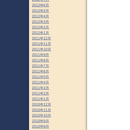
2012年6月
2012年5月
2012年4月
2012年3月
2012年2月
2012年1月
2011年12月
2011年11月
2011年10月
2011年9月
2011年8月
2011年7月
2011年6月
2011年5月
2011年4月
2011年3月
2011年2月
2011年1月
2010年12月
2010年11月
2010年10月
2010年9月
2010年8月