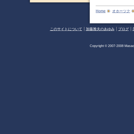
Home
オホーツク
このサイトについて
加藤雅夫のあゆみ
ブログ
Copyright © 2007-2008 Masao 