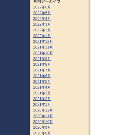
月別アーカイブ
2022年6月
2022年5月
2022年4月
2022年3月
2022年2月
2022年1月
2021年12月
2021年11月
2021年10月
2021年9月
2021年8月
2021年7月
2021年6月
2021年5月
2021年4月
2021年3月
2021年2月
2021年1月
2020年12月
2020年11月
2020年10月
2020年9月
2020年8月