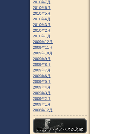
2010年7月
2010年6月
2010年5月
2010年4月
2010年3月
2010年2月
2010年1月
2009年12月
2009年11月
2009年10月
2009年9月
2009年8月
2009年7月
2009年6月
2009年5月
2009年4月
2009年3月
2009年2月
2009年1月
2008年12月