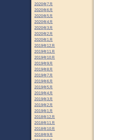
2020年7月
2020年6月
2020年5月
2020年4月
2020年3月
2020年2月
2020年1月
2019年12月
2019年11月
2019年10月
2019年9月
2019年8月
2019年7月
2019年6月
2019年5月
2019年4月
2019年3月
2019年2月
2019年1月
2018年12月
2018年11月
2018年10月
2018年9月