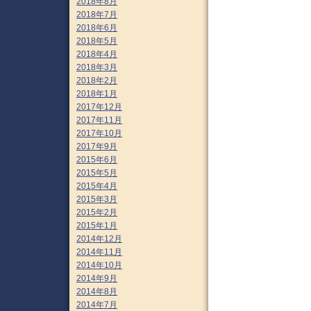
2018年8月
2018年7月
2018年6月
2018年5月
2018年4月
2018年3月
2018年2月
2018年1月
2017年12月
2017年11月
2017年10月
2017年9月
2015年6月
2015年5月
2015年4月
2015年3月
2015年2月
2015年1月
2014年12月
2014年11月
2014年10月
2014年9月
2014年8月
2014年7月