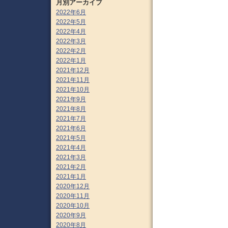
月別アーカイブ
2022年6月
2022年5月
2022年4月
2022年3月
2022年2月
2022年1月
2021年12月
2021年11月
2021年10月
2021年9月
2021年8月
2021年7月
2021年6月
2021年5月
2021年4月
2021年3月
2021年2月
2021年1月
2020年12月
2020年11月
2020年10月
2020年9月
2020年8月