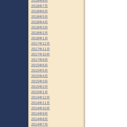
2018年8月
2018年7月
2018年6月
2018年5月
2018年4月
2018年3月
2018年2月
2018年1月
2017年12月
2017年11月
2017年10月
2017年9月
2015年6月
2015年5月
2015年4月
2015年3月
2015年2月
2015年1月
2014年12月
2014年11月
2014年10月
2014年9月
2014年8月
2014年7月