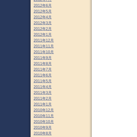
2012年6月
2012年5月
2012年4月
2012年3月
2012年2月
2012年1月
2011年12月
2011年11月
2011年10月
2011年9月
2011年8月
2011年7月
2011年6月
2011年5月
2011年4月
2011年3月
2011年2月
2011年1月
2010年12月
2010年11月
2010年10月
2010年9月
2010年8月