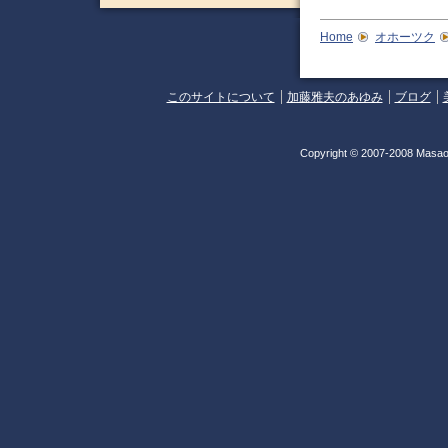
Home
オホーツク
このサイトについて
加藤雅夫のあゆみ
ブログ
Copyright © 2007-2008 Masao 