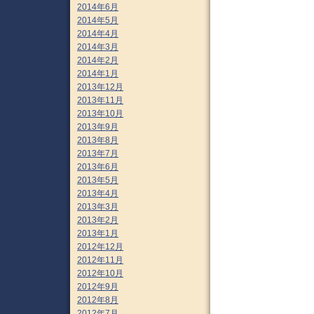
2014年6月
2014年5月
2014年4月
2014年3月
2014年2月
2014年1月
2013年12月
2013年11月
2013年10月
2013年9月
2013年8月
2013年7月
2013年6月
2013年5月
2013年4月
2013年3月
2013年2月
2013年1月
2012年12月
2012年11月
2012年10月
2012年9月
2012年8月
2012年7月