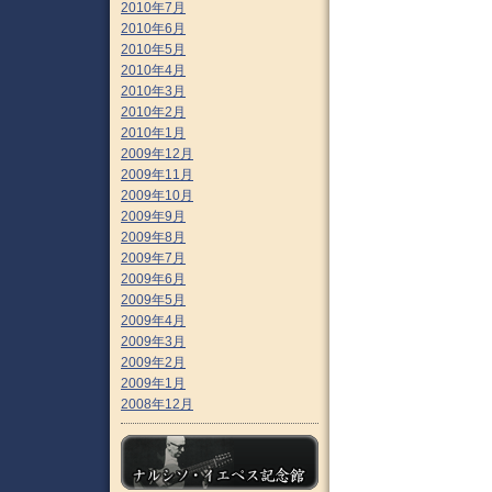
2010年7月
2010年6月
2010年5月
2010年4月
2010年3月
2010年2月
2010年1月
2009年12月
2009年11月
2009年10月
2009年9月
2009年8月
2009年7月
2009年6月
2009年5月
2009年4月
2009年3月
2009年2月
2009年1月
2008年12月