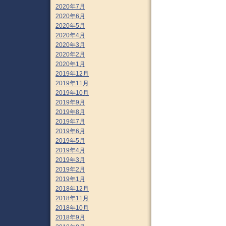
2020年7月
2020年6月
2020年5月
2020年4月
2020年3月
2020年2月
2020年1月
2019年12月
2019年11月
2019年10月
2019年9月
2019年8月
2019年7月
2019年6月
2019年5月
2019年4月
2019年3月
2019年2月
2019年1月
2018年12月
2018年11月
2018年10月
2018年9月