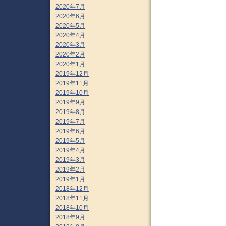
2020年7月
2020年6月
2020年5月
2020年4月
2020年3月
2020年2月
2020年1月
2019年12月
2019年11月
2019年10月
2019年9月
2019年8月
2019年7月
2019年6月
2019年5月
2019年4月
2019年3月
2019年2月
2019年1月
2018年12月
2018年11月
2018年10月
2018年9月