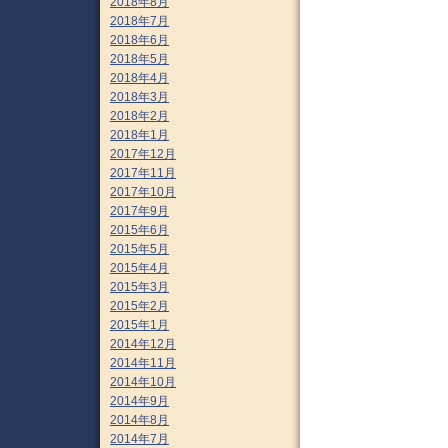
2018年8月
2018年7月
2018年6月
2018年5月
2018年4月
2018年3月
2018年2月
2018年1月
2017年12月
2017年11月
2017年10月
2017年9月
2015年6月
2015年5月
2015年4月
2015年3月
2015年2月
2015年1月
2014年12月
2014年11月
2014年10月
2014年9月
2014年8月
2014年7月