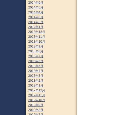
2014年6月
2014年5月
2014年4月
2014年3月
2014年2月
2014年1月
2013年12月
2013年11月
2013年10月
2013年9月
2013年8月
2013年7月
2013年6月
2013年5月
2013年4月
2013年3月
2013年2月
2013年1月
2012年12月
2012年11月
2012年10月
2012年9月
2012年8月
2012年7月