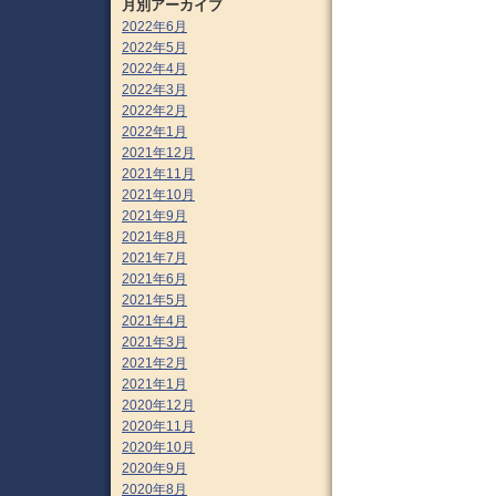
月別アーカイブ
2022年6月
2022年5月
2022年4月
2022年3月
2022年2月
2022年1月
2021年12月
2021年11月
2021年10月
2021年9月
2021年8月
2021年7月
2021年6月
2021年5月
2021年4月
2021年3月
2021年2月
2021年1月
2020年12月
2020年11月
2020年10月
2020年9月
2020年8月