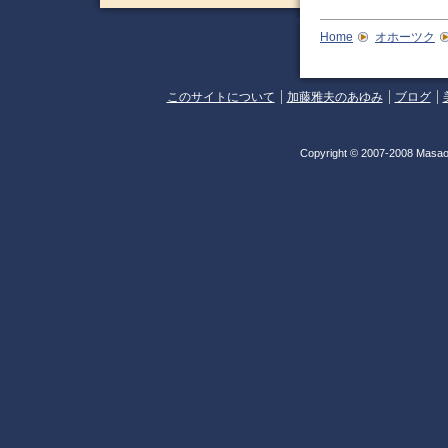
Home
オホーツク
このサイトについて
加藤雅夫のあゆみ
ブログ
Copyright © 2007-2008 Masao 