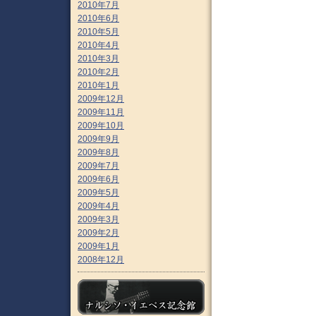
2010年7月
2010年6月
2010年5月
2010年4月
2010年3月
2010年2月
2010年1月
2009年12月
2009年11月
2009年10月
2009年9月
2009年8月
2009年7月
2009年6月
2009年5月
2009年4月
2009年3月
2009年2月
2009年1月
2008年12月