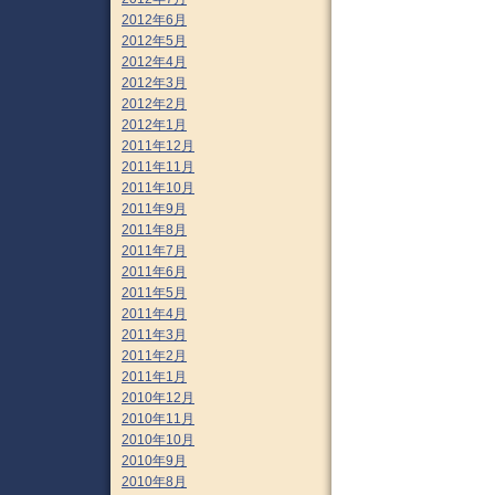
2012年6月
2012年5月
2012年4月
2012年3月
2012年2月
2012年1月
2011年12月
2011年11月
2011年10月
2011年9月
2011年8月
2011年7月
2011年6月
2011年5月
2011年4月
2011年3月
2011年2月
2011年1月
2010年12月
2010年11月
2010年10月
2010年9月
2010年8月