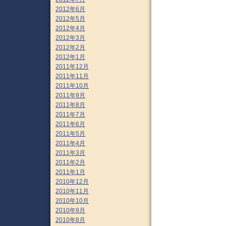
2012年6月
2012年5月
2012年4月
2012年3月
2012年2月
2012年1月
2011年12月
2011年11月
2011年10月
2011年9月
2011年8月
2011年7月
2011年6月
2011年5月
2011年4月
2011年3月
2011年2月
2011年1月
2010年12月
2010年11月
2010年10月
2010年9月
2010年8月