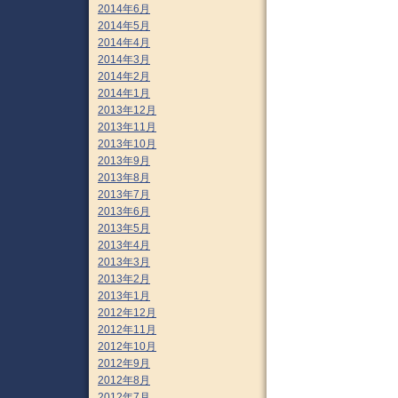
2014年6月
2014年5月
2014年4月
2014年3月
2014年2月
2014年1月
2013年12月
2013年11月
2013年10月
2013年9月
2013年8月
2013年7月
2013年6月
2013年5月
2013年4月
2013年3月
2013年2月
2013年1月
2012年12月
2012年11月
2012年10月
2012年9月
2012年8月
2012年7月