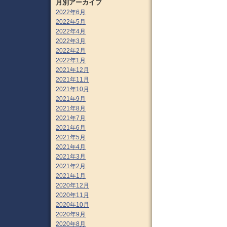
月別アーカイブ
2022年6月
2022年5月
2022年4月
2022年3月
2022年2月
2022年1月
2021年12月
2021年11月
2021年10月
2021年9月
2021年8月
2021年7月
2021年6月
2021年5月
2021年4月
2021年3月
2021年2月
2021年1月
2020年12月
2020年11月
2020年10月
2020年9月
2020年8月