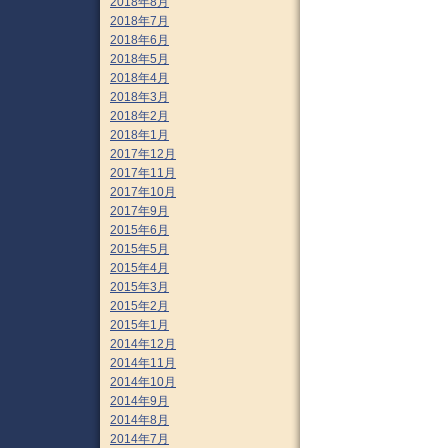
2018年8月
2018年7月
2018年6月
2018年5月
2018年4月
2018年3月
2018年2月
2018年1月
2017年12月
2017年11月
2017年10月
2017年9月
2015年6月
2015年5月
2015年4月
2015年3月
2015年2月
2015年1月
2014年12月
2014年11月
2014年10月
2014年9月
2014年8月
2014年7月