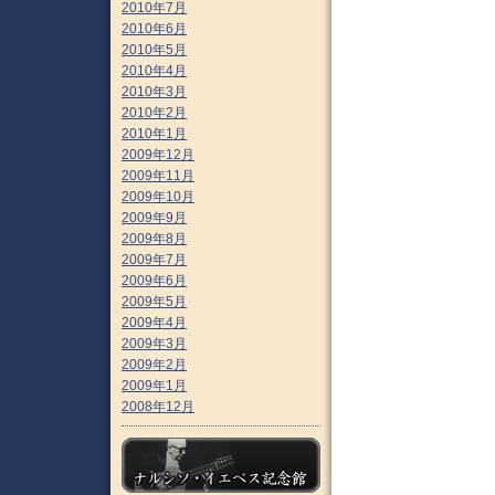
2010年7月
2010年6月
2010年5月
2010年4月
2010年3月
2010年2月
2010年1月
2009年12月
2009年11月
2009年10月
2009年9月
2009年8月
2009年7月
2009年6月
2009年5月
2009年4月
2009年3月
2009年2月
2009年1月
2008年12月