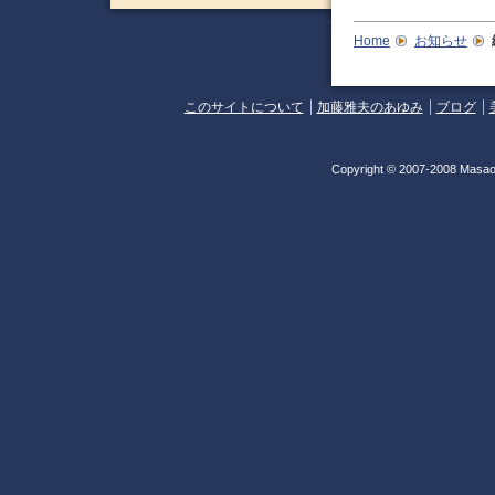
Home
お知らせ
このサイトについて
加藤雅夫のあゆみ
ブログ
Copyright © 2007-2008 Masao 