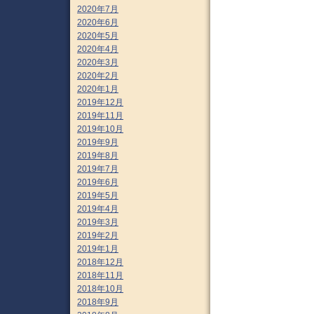
2020年7月
2020年6月
2020年5月
2020年4月
2020年3月
2020年2月
2020年1月
2019年12月
2019年11月
2019年10月
2019年9月
2019年8月
2019年7月
2019年6月
2019年5月
2019年4月
2019年3月
2019年2月
2019年1月
2018年12月
2018年11月
2018年10月
2018年9月