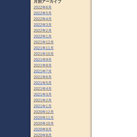
月別アーカイブ
2022年6月
2022年5月
2022年4月
2022年3月
2022年2月
2022年1月
2021年12月
2021年11月
2021年10月
2021年9月
2021年8月
2021年7月
2021年6月
2021年5月
2021年4月
2021年3月
2021年2月
2021年1月
2020年12月
2020年11月
2020年10月
2020年9月
2020年8月