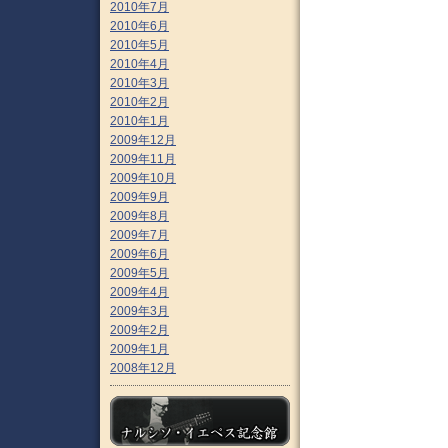
2010年7月
2010年6月
2010年5月
2010年4月
2010年3月
2010年2月
2010年1月
2009年12月
2009年11月
2009年10月
2009年9月
2009年8月
2009年7月
2009年6月
2009年5月
2009年4月
2009年3月
2009年2月
2009年1月
2008年12月