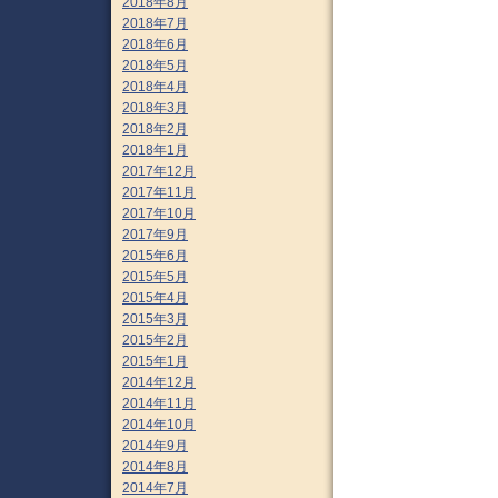
2018年8月
2018年7月
2018年6月
2018年5月
2018年4月
2018年3月
2018年2月
2018年1月
2017年12月
2017年11月
2017年10月
2017年9月
2015年6月
2015年5月
2015年4月
2015年3月
2015年2月
2015年1月
2014年12月
2014年11月
2014年10月
2014年9月
2014年8月
2014年7月