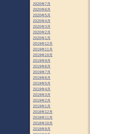
2020年7月
2020年6月
2020年5月
2020年4月
2020年3月
2020年2月
2020年1月
2019年12月
2019年11月
2019年10月
2019年9月
2019年8月
2019年7月
2019年6月
2019年5月
2019年4月
2019年3月
2019年2月
2019年1月
2018年12月
2018年11月
2018年10月
2018年9月