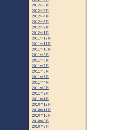
2012年6月
2012年5月
2012年4月
2012年3月
2012年2月
2012年1月
2011年12月
2011年11月
2011年10月
2011年9月
2011年8月
2011年7月
2011年6月
2011年5月
2011年4月
2011年3月
2011年2月
2011年1月
2010年12月
2010年11月
2010年10月
2010年9月
2010年8月