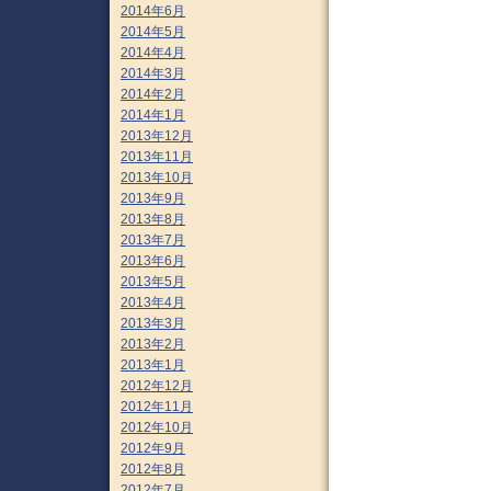
2014年6月
2014年5月
2014年4月
2014年3月
2014年2月
2014年1月
2013年12月
2013年11月
2013年10月
2013年9月
2013年8月
2013年7月
2013年6月
2013年5月
2013年4月
2013年3月
2013年2月
2013年1月
2012年12月
2012年11月
2012年10月
2012年9月
2012年8月
2012年7月