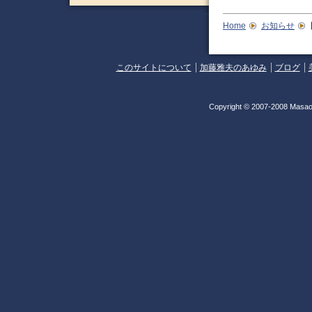
Home
お知らせ
このサイトについて
加藤雅夫のあゆみ
ブログ
Copyright © 2007-2008 Masao 