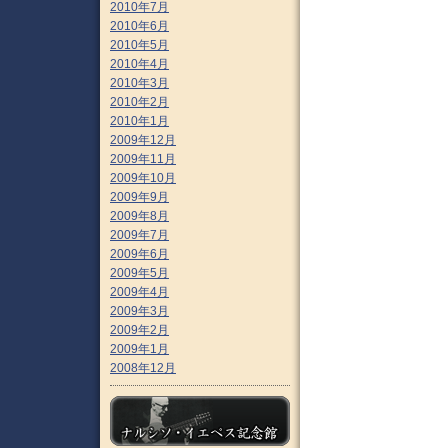
2010年7月
2010年6月
2010年5月
2010年4月
2010年3月
2010年2月
2010年1月
2009年12月
2009年11月
2009年10月
2009年9月
2009年8月
2009年7月
2009年6月
2009年5月
2009年4月
2009年3月
2009年2月
2009年1月
2008年12月