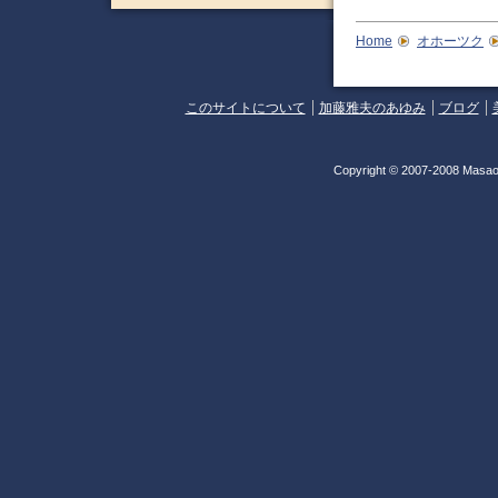
Home
オホーツク
このサイトについて
加藤雅夫のあゆみ
ブログ
Copyright © 2007-2008 Masao 