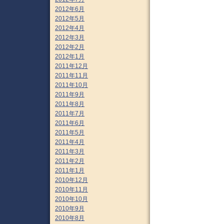
2012年6月
2012年5月
2012年4月
2012年3月
2012年2月
2012年1月
2011年12月
2011年11月
2011年10月
2011年9月
2011年8月
2011年7月
2011年6月
2011年5月
2011年4月
2011年3月
2011年2月
2011年1月
2010年12月
2010年11月
2010年10月
2010年9月
2010年8月