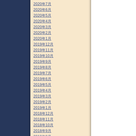
2020年7月
2020年6月
2020年5月
2020年4月
2020年3月
2020年2月
2020年1月
2019年12月
2019年11月
2019年10月
2019年9月
2019年8月
2019年7月
2019年6月
2019年5月
2019年4月
2019年3月
2019年2月
2019年1月
2018年12月
2018年11月
2018年10月
2018年9月