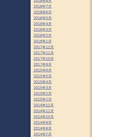
2018年8月
2018年7月
2018年6月
2018年5月
2018年4月
2018年3月
2018年2月
2018年1月
2017年12月
2017年11月
2017年10月
2017年9月
2015年6月
2015年5月
2015年4月
2015年3月
2015年2月
2015年1月
2014年12月
2014年11月
2014年10月
2014年9月
2014年8月
2014年7月