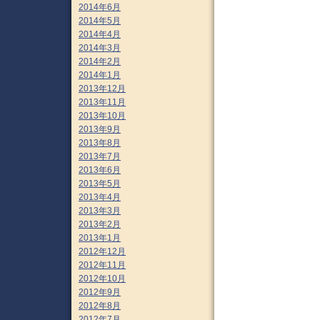
2014年6月
2014年5月
2014年4月
2014年3月
2014年2月
2014年1月
2013年12月
2013年11月
2013年10月
2013年9月
2013年8月
2013年7月
2013年6月
2013年5月
2013年4月
2013年3月
2013年2月
2013年1月
2012年12月
2012年11月
2012年10月
2012年9月
2012年8月
2012年7月