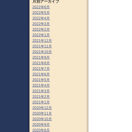
月別アーカイブ
2022年6月
2022年5月
2022年4月
2022年3月
2022年2月
2022年1月
2021年12月
2021年11月
2021年10月
2021年9月
2021年8月
2021年7月
2021年6月
2021年5月
2021年4月
2021年3月
2021年2月
2021年1月
2020年12月
2020年11月
2020年10月
2020年9月
2020年8月