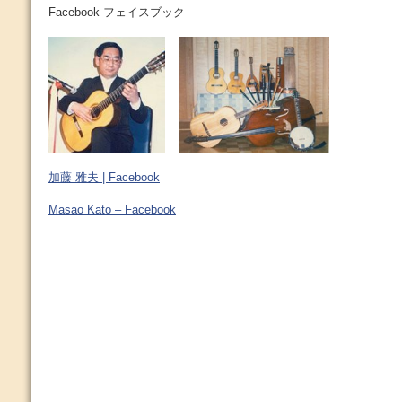
Facebook フェイスブック
加藤 雅夫 | Facebook
Masao Kato – Facebook