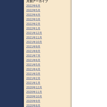
月別アーカイブ
2022年6月
2022年5月
2022年4月
2022年3月
2022年2月
2022年1月
2021年12月
2021年11月
2021年10月
2021年9月
2021年8月
2021年7月
2021年6月
2021年5月
2021年4月
2021年3月
2021年2月
2021年1月
2020年12月
2020年11月
2020年10月
2020年9月
2020年8月