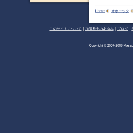
Home
オホーツク
このサイトについて
加藤雅夫のあゆみ
ブログ
Copyright © 2007-2008 Masao 