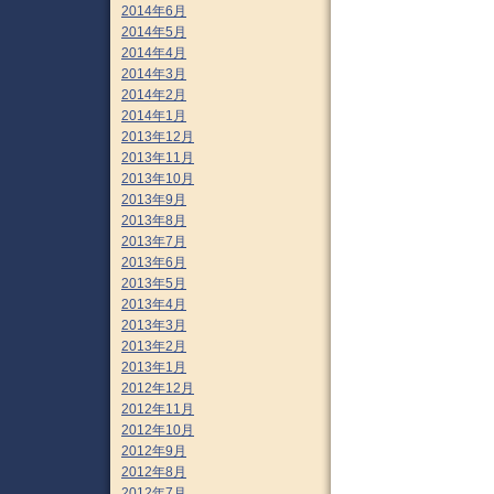
2014年6月
2014年5月
2014年4月
2014年3月
2014年2月
2014年1月
2013年12月
2013年11月
2013年10月
2013年9月
2013年8月
2013年7月
2013年6月
2013年5月
2013年4月
2013年3月
2013年2月
2013年1月
2012年12月
2012年11月
2012年10月
2012年9月
2012年8月
2012年7月