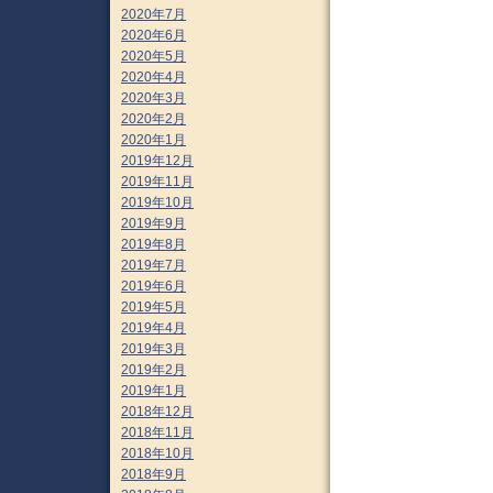
2020年7月
2020年6月
2020年5月
2020年4月
2020年3月
2020年2月
2020年1月
2019年12月
2019年11月
2019年10月
2019年9月
2019年8月
2019年7月
2019年6月
2019年5月
2019年4月
2019年3月
2019年2月
2019年1月
2018年12月
2018年11月
2018年10月
2018年9月