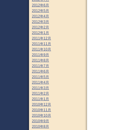
2012年6月
2012年5月
2012年4月
2012年3月
2012年2月
2012年1月
2011年12月
2011年11月
2011年10月
2011年9月
2011年8月
2011年7月
2011年6月
2011年5月
2011年4月
2011年3月
2011年2月
2011年1月
2010年12月
2010年11月
2010年10月
2010年9月
2010年8月