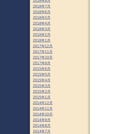
2018年8月
2018年7月
2018年6月
2018年5月
2018年4月
2018年3月
2018年2月
2018年1月
2017年12月
2017年11月
2017年10月
2017年9月
2015年6月
2015年5月
2015年4月
2015年3月
2015年2月
2015年1月
2014年12月
2014年11月
2014年10月
2014年9月
2014年8月
2014年7月