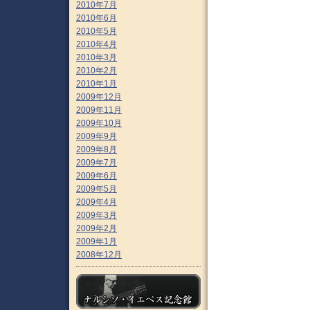
2010年7月
2010年6月
2010年5月
2010年4月
2010年3月
2010年2月
2010年1月
2009年12月
2009年11月
2009年10月
2009年9月
2009年8月
2009年7月
2009年6月
2009年5月
2009年4月
2009年3月
2009年2月
2009年1月
2008年12月