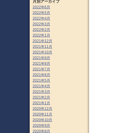
月別アーカイブ
2022年6月
2022年5月
2022年4月
2022年3月
2022年2月
2022年1月
2021年12月
2021年11月
2021年10月
2021年9月
2021年8月
2021年7月
2021年6月
2021年5月
2021年4月
2021年3月
2021年2月
2021年1月
2020年12月
2020年11月
2020年10月
2020年9月
2020年8月