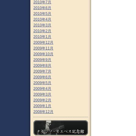
2010年7月
2010年6月
2010年5月
2010年4月
2010年3月
2010年2月
2010年1月
2009年12月
2009年11月
2009年10月
2009年9月
2009年8月
2009年7月
2009年6月
2009年5月
2009年4月
2009年3月
2009年2月
2009年1月
2008年12月