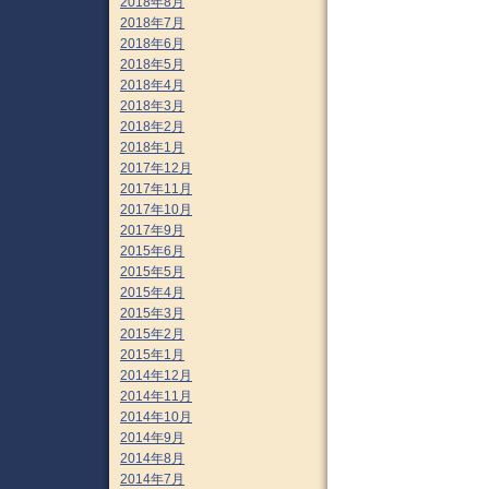
2018年8月
2018年7月
2018年6月
2018年5月
2018年4月
2018年3月
2018年2月
2018年1月
2017年12月
2017年11月
2017年10月
2017年9月
2015年6月
2015年5月
2015年4月
2015年3月
2015年2月
2015年1月
2014年12月
2014年11月
2014年10月
2014年9月
2014年8月
2014年7月