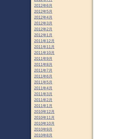
2012年6月
2012年5月
2012年4月
2012年3月
2012年2月
2012年1月
2011年12月
2011年11月
2011年10月
2011年9月
2011年8月
2011年7月
2011年6月
2011年5月
2011年4月
2011年3月
2011年2月
2011年1月
2010年12月
2010年11月
2010年10月
2010年9月
2010年8月