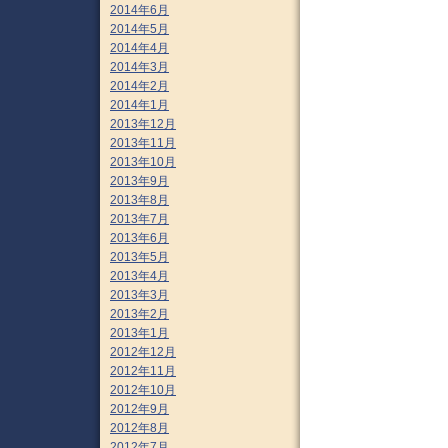
2014年6月
2014年5月
2014年4月
2014年3月
2014年2月
2014年1月
2013年12月
2013年11月
2013年10月
2013年9月
2013年8月
2013年7月
2013年6月
2013年5月
2013年4月
2013年3月
2013年2月
2013年1月
2012年12月
2012年11月
2012年10月
2012年9月
2012年8月
2012年7月