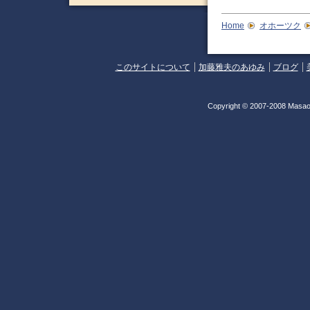
Home
オホーツク
このサイトについて
加藤雅夫のあゆみ
ブログ
Copyright © 2007-2008 Masao 