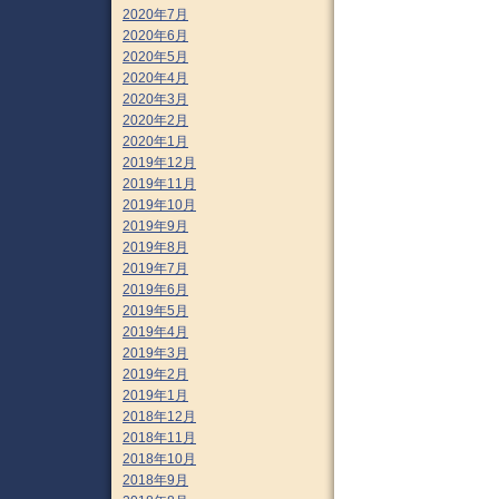
2020年7月
2020年6月
2020年5月
2020年4月
2020年3月
2020年2月
2020年1月
2019年12月
2019年11月
2019年10月
2019年9月
2019年8月
2019年7月
2019年6月
2019年5月
2019年4月
2019年3月
2019年2月
2019年1月
2018年12月
2018年11月
2018年10月
2018年9月