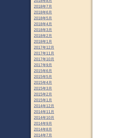
2018年8月
2018年7月
2018年6月
2018年5月
2018年4月
2018年3月
2018年2月
2018年1月
2017年12月
2017年11月
2017年10月
2017年9月
2015年6月
2015年5月
2015年4月
2015年3月
2015年2月
2015年1月
2014年12月
2014年11月
2014年10月
2014年9月
2014年8月
2014年7月