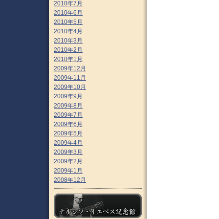
2010年7月
2010年6月
2010年5月
2010年4月
2010年3月
2010年2月
2010年1月
2009年12月
2009年11月
2009年10月
2009年9月
2009年8月
2009年7月
2009年6月
2009年5月
2009年4月
2009年3月
2009年2月
2009年1月
2008年12月