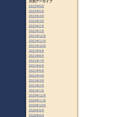
月別アーカイブ
2022年6月
2022年5月
2022年4月
2022年3月
2022年2月
2022年1月
2021年12月
2021年11月
2021年10月
2021年9月
2021年8月
2021年7月
2021年6月
2021年5月
2021年4月
2021年3月
2021年2月
2021年1月
2020年12月
2020年11月
2020年10月
2020年9月
2020年8月