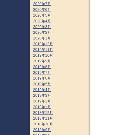
2020年7月
2020年6月
2020年5月
2020年4月
2020年3月
2020年2月
2020年1月
2019年12月
2019年11月
2019年10月
2019年9月
2019年8月
2019年7月
2019年6月
2019年5月
2019年4月
2019年3月
2019年2月
2019年1月
2018年12月
2018年11月
2018年10月
2018年9月