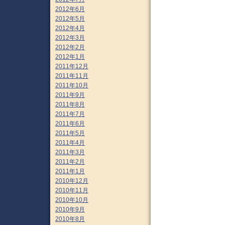
2012年6月
2012年5月
2012年4月
2012年3月
2012年2月
2012年1月
2011年12月
2011年11月
2011年10月
2011年9月
2011年8月
2011年7月
2011年6月
2011年5月
2011年4月
2011年3月
2011年2月
2011年1月
2010年12月
2010年11月
2010年10月
2010年9月
2010年8月