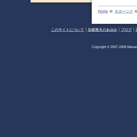
Home
オホーツク
このサイトについて
加藤雅夫のあゆみ
ブログ
Copyright © 2007-2008 Masao 