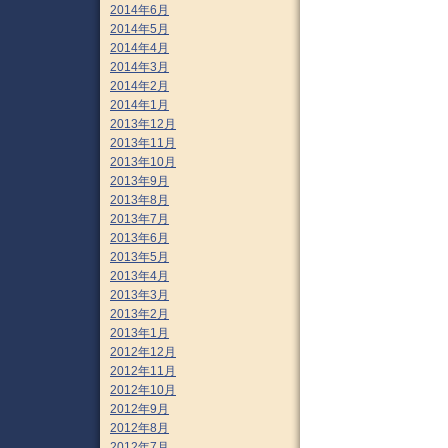
2014年6月
2014年5月
2014年4月
2014年3月
2014年2月
2014年1月
2013年12月
2013年11月
2013年10月
2013年9月
2013年8月
2013年7月
2013年6月
2013年5月
2013年4月
2013年3月
2013年2月
2013年1月
2012年12月
2012年11月
2012年10月
2012年9月
2012年8月
2012年7月