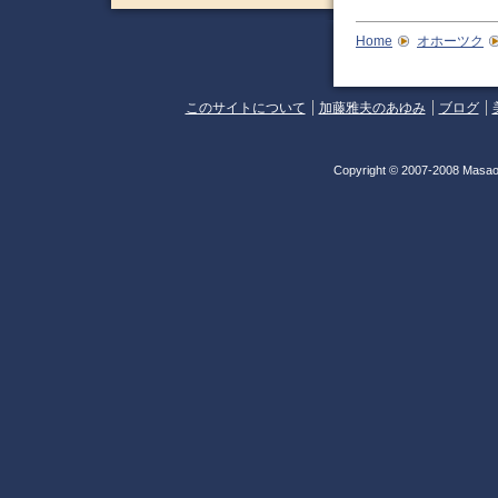
Home
オホーツク
このサイトについて
加藤雅夫のあゆみ
ブログ
Copyright © 2007-2008 Masao 