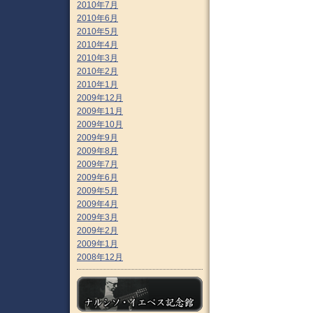
2010年7月
2010年6月
2010年5月
2010年4月
2010年3月
2010年2月
2010年1月
2009年12月
2009年11月
2009年10月
2009年9月
2009年8月
2009年7月
2009年6月
2009年5月
2009年4月
2009年3月
2009年2月
2009年1月
2008年12月