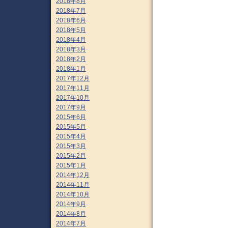
2018年8月
2018年7月
2018年6月
2018年5月
2018年4月
2018年3月
2018年2月
2018年1月
2017年12月
2017年11月
2017年10月
2017年9月
2015年6月
2015年5月
2015年4月
2015年3月
2015年2月
2015年1月
2014年12月
2014年11月
2014年10月
2014年9月
2014年8月
2014年7月