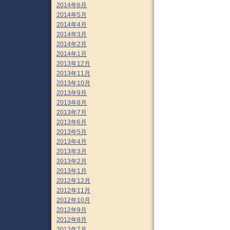
2014年6月
2014年5月
2014年4月
2014年3月
2014年2月
2014年1月
2013年12月
2013年11月
2013年10月
2013年9月
2013年8月
2013年7月
2013年6月
2013年5月
2013年4月
2013年3月
2013年2月
2013年1月
2012年12月
2012年11月
2012年10月
2012年9月
2012年8月
2012年7月