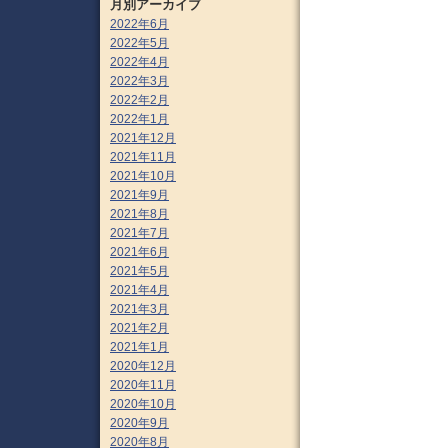
月別アーカイブ
2022年6月
2022年5月
2022年4月
2022年3月
2022年2月
2022年1月
2021年12月
2021年11月
2021年10月
2021年9月
2021年8月
2021年7月
2021年6月
2021年5月
2021年4月
2021年3月
2021年2月
2021年1月
2020年12月
2020年11月
2020年10月
2020年9月
2020年8月