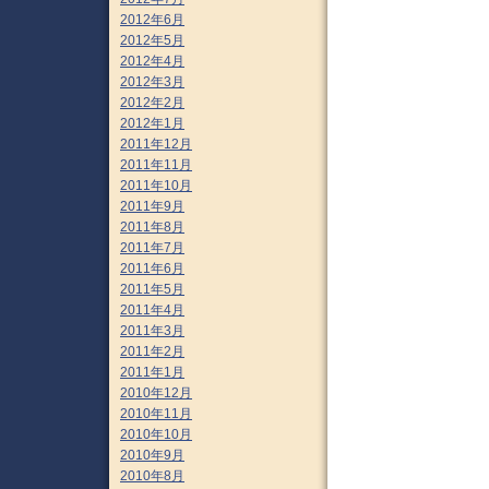
2012年6月
2012年5月
2012年4月
2012年3月
2012年2月
2012年1月
2011年12月
2011年11月
2011年10月
2011年9月
2011年8月
2011年7月
2011年6月
2011年5月
2011年4月
2011年3月
2011年2月
2011年1月
2010年12月
2010年11月
2010年10月
2010年9月
2010年8月