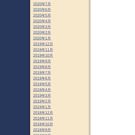
2020年7月
2020年6月
2020年5月
2020年4月
2020年3月
2020年2月
2020年1月
2019年12月
2019年11月
2019年10月
2019年9月
2019年8月
2019年7月
2019年6月
2019年5月
2019年4月
2019年3月
2019年2月
2019年1月
2018年12月
2018年11月
2018年10月
2018年9月