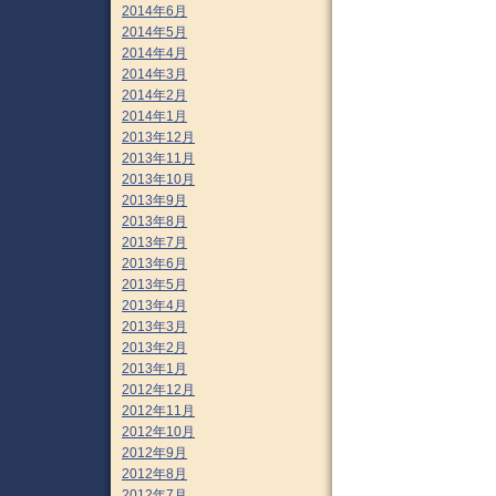
2014年6月
2014年5月
2014年4月
2014年3月
2014年2月
2014年1月
2013年12月
2013年11月
2013年10月
2013年9月
2013年8月
2013年7月
2013年6月
2013年5月
2013年4月
2013年3月
2013年2月
2013年1月
2012年12月
2012年11月
2012年10月
2012年9月
2012年8月
2012年7月