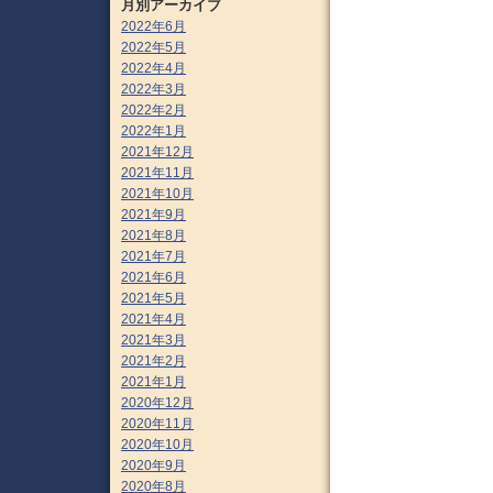
月別アーカイブ
2022年6月
2022年5月
2022年4月
2022年3月
2022年2月
2022年1月
2021年12月
2021年11月
2021年10月
2021年9月
2021年8月
2021年7月
2021年6月
2021年5月
2021年4月
2021年3月
2021年2月
2021年1月
2020年12月
2020年11月
2020年10月
2020年9月
2020年8月