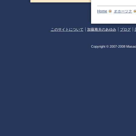
Home
オホーツク
このサイトについて
加藤雅夫のあゆみ
ブログ
Copyright © 2007-2008 Masao 