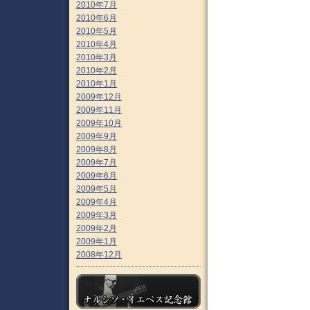
2010年7月
2010年6月
2010年5月
2010年4月
2010年3月
2010年2月
2010年1月
2009年12月
2009年11月
2009年10月
2009年9月
2009年8月
2009年7月
2009年6月
2009年5月
2009年4月
2009年3月
2009年2月
2009年1月
2008年12月