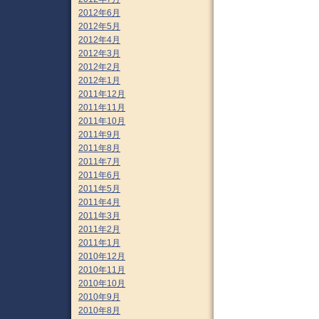
2012年6月
2012年5月
2012年4月
2012年3月
2012年2月
2012年1月
2011年12月
2011年11月
2011年10月
2011年9月
2011年8月
2011年7月
2011年6月
2011年5月
2011年4月
2011年3月
2011年2月
2011年1月
2010年12月
2010年11月
2010年10月
2010年9月
2010年8月