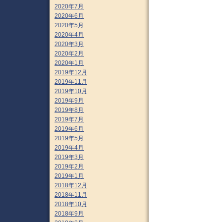
2020年7月
2020年6月
2020年5月
2020年4月
2020年3月
2020年2月
2020年1月
2019年12月
2019年11月
2019年10月
2019年9月
2019年8月
2019年7月
2019年6月
2019年5月
2019年4月
2019年3月
2019年2月
2019年1月
2018年12月
2018年11月
2018年10月
2018年9月