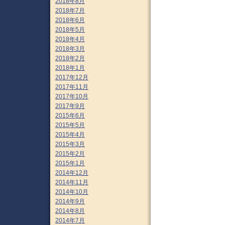
2018年8月
2018年7月
2018年6月
2018年5月
2018年4月
2018年3月
2018年2月
2018年1月
2017年12月
2017年11月
2017年10月
2017年9月
2015年6月
2015年5月
2015年4月
2015年3月
2015年2月
2015年1月
2014年12月
2014年11月
2014年10月
2014年9月
2014年8月
2014年7月