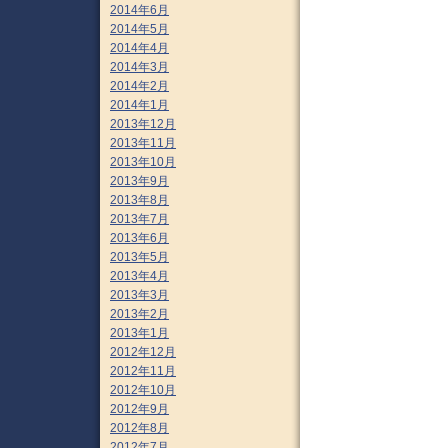
2014年6月
2014年5月
2014年4月
2014年3月
2014年2月
2014年1月
2013年12月
2013年11月
2013年10月
2013年9月
2013年8月
2013年7月
2013年6月
2013年5月
2013年4月
2013年3月
2013年2月
2013年1月
2012年12月
2012年11月
2012年10月
2012年9月
2012年8月
2012年7月