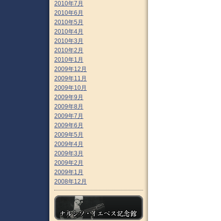
2010年7月
2010年6月
2010年5月
2010年4月
2010年3月
2010年2月
2010年1月
2009年12月
2009年11月
2009年10月
2009年9月
2009年8月
2009年7月
2009年6月
2009年5月
2009年4月
2009年3月
2009年2月
2009年1月
2008年12月