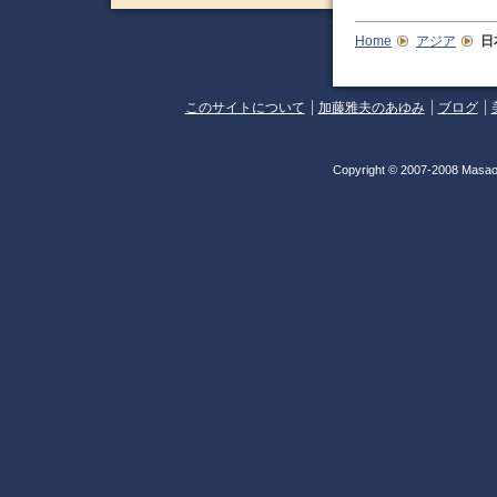
Home
アジア
日
このサイトについて
加藤雅夫のあゆみ
ブログ
Copyright © 2007-2008 Masao 