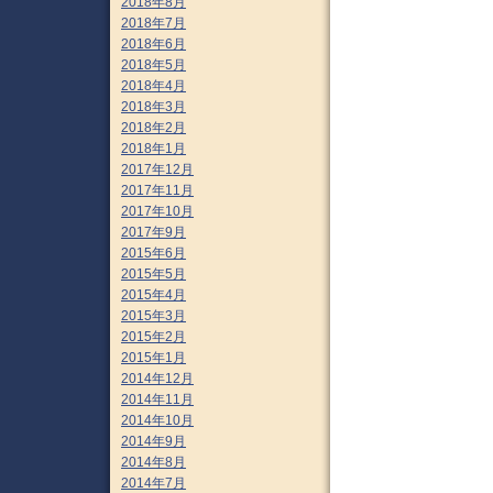
2018年8月
2018年7月
2018年6月
2018年5月
2018年4月
2018年3月
2018年2月
2018年1月
2017年12月
2017年11月
2017年10月
2017年9月
2015年6月
2015年5月
2015年4月
2015年3月
2015年2月
2015年1月
2014年12月
2014年11月
2014年10月
2014年9月
2014年8月
2014年7月