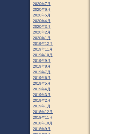
2020年7月
2020年6月
2020年5月
2020年4月
2020年3月
2020年2月
2020年1月
2019年12月
2019年11月
2019年10月
2019年9月
2019年8月
2019年7月
2019年6月
2019年5月
2019年4月
2019年3月
2019年2月
2019年1月
2018年12月
2018年11月
2018年10月
2018年9月