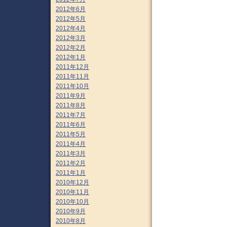
2012年6月
2012年5月
2012年4月
2012年3月
2012年2月
2012年1月
2011年12月
2011年11月
2011年10月
2011年9月
2011年8月
2011年7月
2011年6月
2011年5月
2011年4月
2011年3月
2011年2月
2011年1月
2010年12月
2010年11月
2010年10月
2010年9月
2010年8月