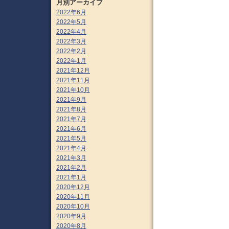
月別アーカイブ
2022年6月
2022年5月
2022年4月
2022年3月
2022年2月
2022年1月
2021年12月
2021年11月
2021年10月
2021年9月
2021年8月
2021年7月
2021年6月
2021年5月
2021年4月
2021年3月
2021年2月
2021年1月
2020年12月
2020年11月
2020年10月
2020年9月
2020年8月