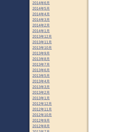
2014年6月
2014年5月
2014年4月
2014年3月
2014年2月
2014年1月
2013年12月
2013年11月
2013年10月
2013年9月
2013年8月
2013年7月
2013年6月
2013年5月
2013年4月
2013年3月
2013年2月
2013年1月
2012年12月
2012年11月
2012年10月
2012年9月
2012年8月
2012年7月