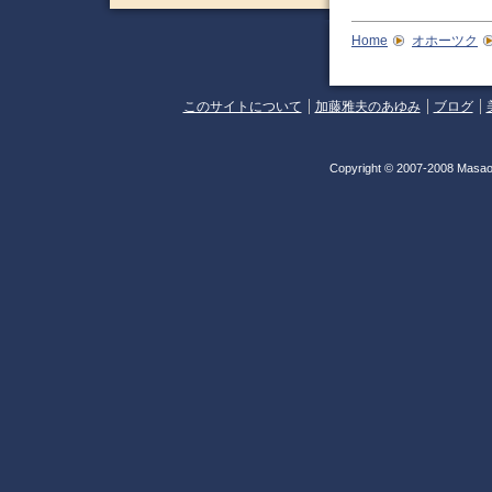
Home
オホーツク
このサイトについて
加藤雅夫のあゆみ
ブログ
Copyright © 2007-2008 Masao 