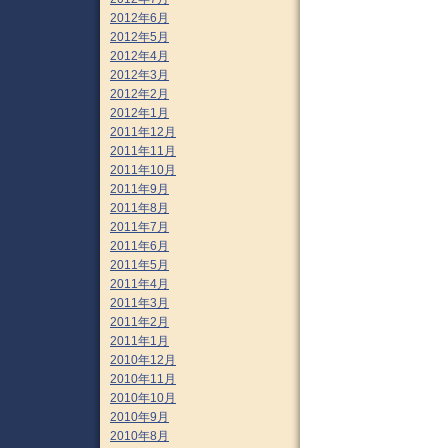
2012年6月
2012年5月
2012年4月
2012年3月
2012年2月
2012年1月
2011年12月
2011年11月
2011年10月
2011年9月
2011年8月
2011年7月
2011年6月
2011年5月
2011年4月
2011年3月
2011年2月
2011年1月
2010年12月
2010年11月
2010年10月
2010年9月
2010年8月