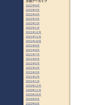
月別アーカイブ
2022年6月
2022年5月
2022年4月
2022年3月
2022年2月
2022年1月
2021年12月
2021年11月
2021年10月
2021年9月
2021年8月
2021年7月
2021年6月
2021年5月
2021年4月
2021年3月
2021年2月
2021年1月
2020年12月
2020年11月
2020年10月
2020年9月
2020年8月