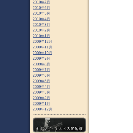
2010年7月
2010年6月
2010年5月
2010年4月
2010年3月
2010年2月
2010年1月
2009年12月
2009年11月
2009年10月
2009年9月
2009年8月
2009年7月
2009年6月
2009年5月
2009年4月
2009年3月
2009年2月
2009年1月
2008年12月