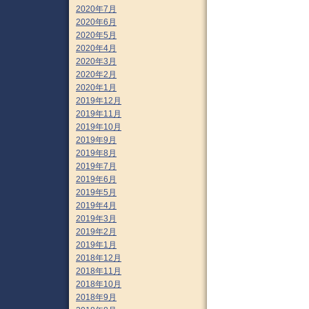
2020年7月
2020年6月
2020年5月
2020年4月
2020年3月
2020年2月
2020年1月
2019年12月
2019年11月
2019年10月
2019年9月
2019年8月
2019年7月
2019年6月
2019年5月
2019年4月
2019年3月
2019年2月
2019年1月
2018年12月
2018年11月
2018年10月
2018年9月