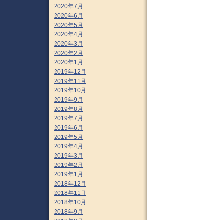
2020年7月
2020年6月
2020年5月
2020年4月
2020年3月
2020年2月
2020年1月
2019年12月
2019年11月
2019年10月
2019年9月
2019年8月
2019年7月
2019年6月
2019年5月
2019年4月
2019年3月
2019年2月
2019年1月
2018年12月
2018年11月
2018年10月
2018年9月