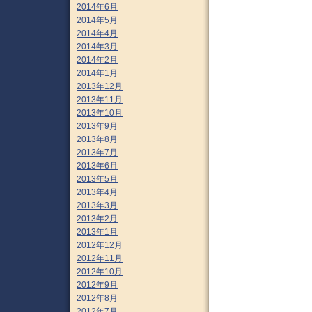
2014年6月
2014年5月
2014年4月
2014年3月
2014年2月
2014年1月
2013年12月
2013年11月
2013年10月
2013年9月
2013年8月
2013年7月
2013年6月
2013年5月
2013年4月
2013年3月
2013年2月
2013年1月
2012年12月
2012年11月
2012年10月
2012年9月
2012年8月
2012年7月