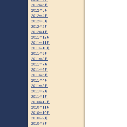
2012年6月
2012年5月
2012年4月
2012年3月
2012年2月
2012年1月
2011年12月
2011年11月
2011年10月
2011年9月
2011年8月
2011年7月
2011年6月
2011年5月
2011年4月
2011年3月
2011年2月
2011年1月
2010年12月
2010年11月
2010年10月
2010年9月
2010年8月