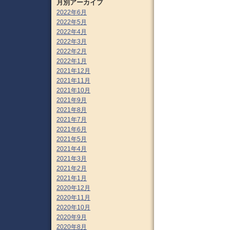
月別アーカイブ
2022年6月
2022年5月
2022年4月
2022年3月
2022年2月
2022年1月
2021年12月
2021年11月
2021年10月
2021年9月
2021年8月
2021年7月
2021年6月
2021年5月
2021年4月
2021年3月
2021年2月
2021年1月
2020年12月
2020年11月
2020年10月
2020年9月
2020年8月