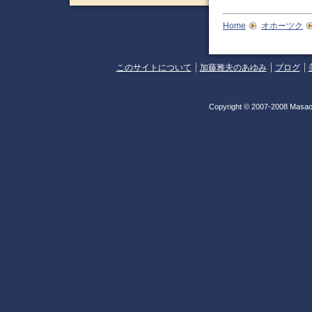
Home
オホーツク
このサイトについて
加藤雅夫のあゆみ
ブログ
Copyright © 2007-2008 Masao 