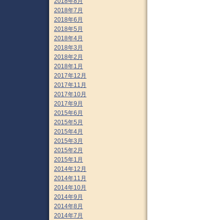
2018年8月
2018年7月
2018年6月
2018年5月
2018年4月
2018年3月
2018年2月
2018年1月
2017年12月
2017年11月
2017年10月
2017年9月
2015年6月
2015年5月
2015年4月
2015年3月
2015年2月
2015年1月
2014年12月
2014年11月
2014年10月
2014年9月
2014年8月
2014年7月