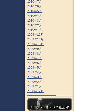
2010年7月
2010年6月
2010年5月
2010年4月
2010年3月
2010年2月
2010年1月
2009年12月
2009年11月
2009年10月
2009年9月
2009年8月
2009年7月
2009年6月
2009年5月
2009年4月
2009年3月
2009年2月
2009年1月
2008年12月