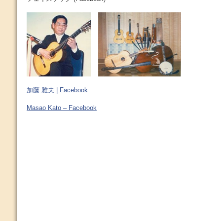
加藤 雅夫 | Facebook
Masao Kato – Facebook