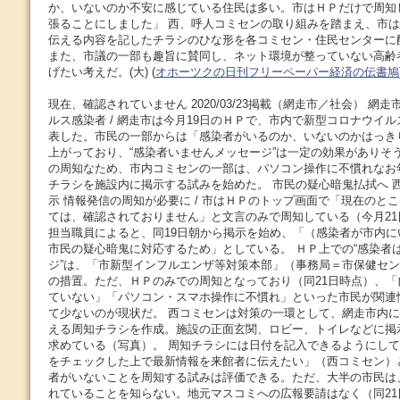
か、いないのか不安に感じている住民は多い。市はＨＰだけで周知
張ることにしました」 西、呼人コミセンの取り組みを踏まえ、市
伝える内容を記したチラシのひな形を各コミセン・住民センターに
また、市議の一部も趣旨に賛同し、ネット環境が整っていない高齢者
げたい考えだ。(大) (
オホーツクの日刊フリーペーパー経済の伝書鳩
現在、確認されていません 2020/03/23掲載（網走市／社会） 網走
ルス感染者 / 網走市は今月19日のＨＰで、市内で新型コロナウイ
表した。市民の一部からは「感染者がいるのか、いないのかはっき
上がっており、“感染者いませんメッセージ”は一定の効果がありそ
の周知なため、市内コミセンの一部は、パソコン操作に不慣れなお
チラシを施設内に掲示する試みを始めた。 市民の疑心暗鬼払拭へ 
示 情報発信の周知が必要に / 市はＨＰのトップ画面で「現在のと
ては、確認されておりません」と文言のみで周知している（今月21
担当職員によると、同19日朝から掲示を始め、「（感染者が市内
市民の疑心暗鬼に対応するため」としている。 ＨＰ上での“感染者
ジ”は、「市新型インフルエンザ等対策本部」（事務局＝市保健セ
の措置。ただ、ＨＰのみでの周知となっており（同21日時点）、
ていない」「パソコン・スマホ操作に不慣れ」といった市民が関連
て少ないのが現状だ。 西コミセンは対策の一環として、網走市内
える周知チラシを作成。施設の正面玄関、ロビー、トイレなどに掲
求めている（写真）。 周知チラシには日付を記入できるようにし
をチェックした上で最新情報を来館者に伝えたい」（西コミセン）
者がいないことを周知する試みは評価できる。ただ、大半の市民は
れていることを知らない。地元マスコミへの広報要請はなく（同2