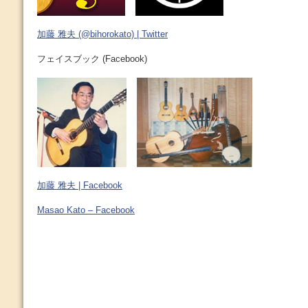
加藤 雅夫 (@bihorokato) | Twitter
フェイスブック (Facebook)
加藤 雅夫 | Facebook
Masao Kato – Facebook