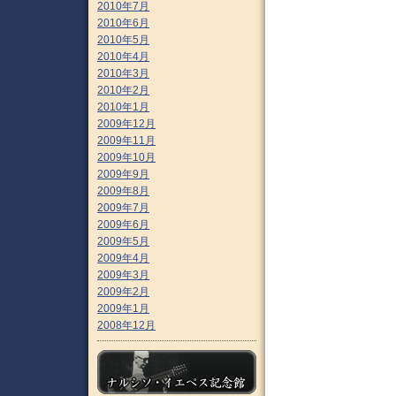
2010年7月
2010年6月
2010年5月
2010年4月
2010年3月
2010年2月
2010年1月
2009年12月
2009年11月
2009年10月
2009年9月
2009年8月
2009年7月
2009年6月
2009年5月
2009年4月
2009年3月
2009年2月
2009年1月
2008年12月