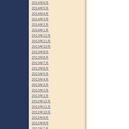
2014年6月
2014年5月
2014年4月
2014年3月
2014年2月
2014年1月
2013年12月
2013年11月
2013年10月
2013年9月
2013年8月
2013年7月
2013年6月
2013年5月
2013年4月
2013年3月
2013年2月
2013年1月
2012年12月
2012年11月
2012年10月
2012年9月
2012年8月
2012年7月