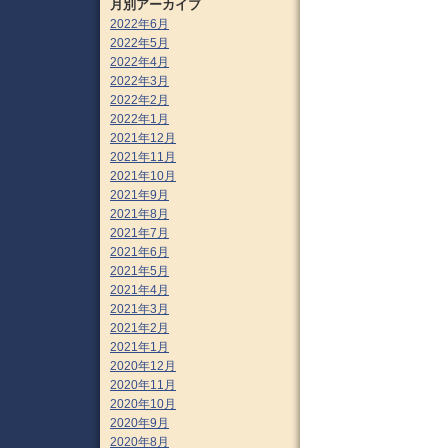
月別アーカイブ
2022年6月
2022年5月
2022年4月
2022年3月
2022年2月
2022年1月
2021年12月
2021年11月
2021年10月
2021年9月
2021年8月
2021年7月
2021年6月
2021年5月
2021年4月
2021年3月
2021年2月
2021年1月
2020年12月
2020年11月
2020年10月
2020年9月
2020年8月