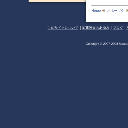
Home
オホーツク
このサイトについて
加藤雅夫のあゆみ
ブログ
Copyright © 2007-2008 Masao 