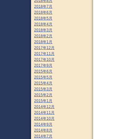
2018年8月
2018年7月
2018年6月
2018年5月
2018年4月
2018年3月
2018年2月
2018年1月
2017年12月
2017年11月
2017年10月
2017年9月
2015年6月
2015年5月
2015年4月
2015年3月
2015年2月
2015年1月
2014年12月
2014年11月
2014年10月
2014年9月
2014年8月
2014年7月