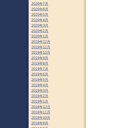
2020年7月
2020年6月
2020年5月
2020年4月
2020年3月
2020年2月
2020年1月
2019年12月
2019年11月
2019年10月
2019年9月
2019年8月
2019年7月
2019年6月
2019年5月
2019年4月
2019年3月
2019年2月
2019年1月
2018年12月
2018年11月
2018年10月
2018年9月