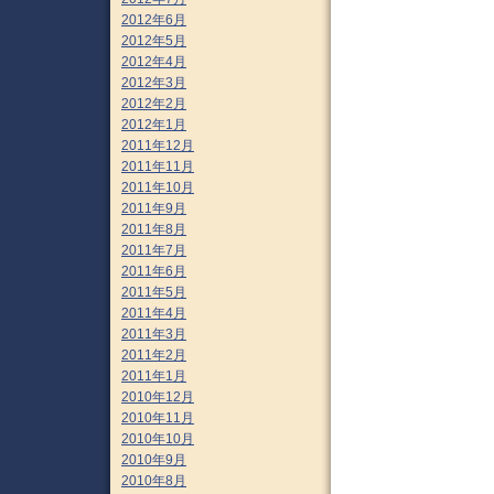
2012年6月
2012年5月
2012年4月
2012年3月
2012年2月
2012年1月
2011年12月
2011年11月
2011年10月
2011年9月
2011年8月
2011年7月
2011年6月
2011年5月
2011年4月
2011年3月
2011年2月
2011年1月
2010年12月
2010年11月
2010年10月
2010年9月
2010年8月