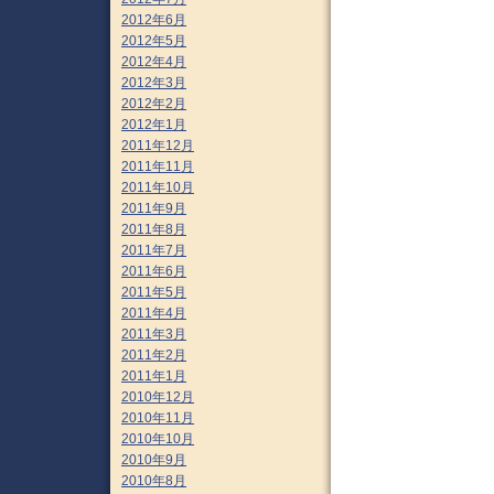
2012年6月
2012年5月
2012年4月
2012年3月
2012年2月
2012年1月
2011年12月
2011年11月
2011年10月
2011年9月
2011年8月
2011年7月
2011年6月
2011年5月
2011年4月
2011年3月
2011年2月
2011年1月
2010年12月
2010年11月
2010年10月
2010年9月
2010年8月