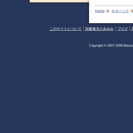
Home
オホーツク
このサイトについて
加藤雅夫のあゆみ
ブログ
Copyright © 2007-2008 Masao 