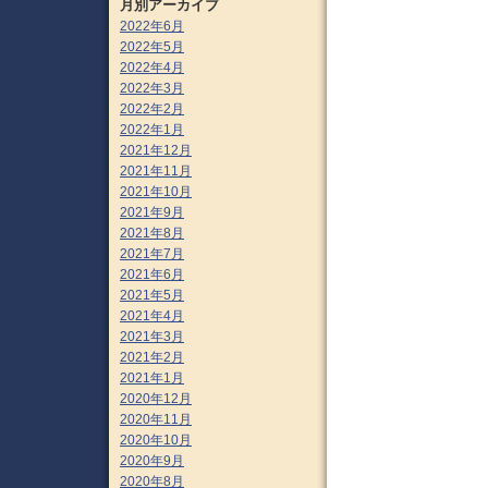
月別アーカイブ
2022年6月
2022年5月
2022年4月
2022年3月
2022年2月
2022年1月
2021年12月
2021年11月
2021年10月
2021年9月
2021年8月
2021年7月
2021年6月
2021年5月
2021年4月
2021年3月
2021年2月
2021年1月
2020年12月
2020年11月
2020年10月
2020年9月
2020年8月