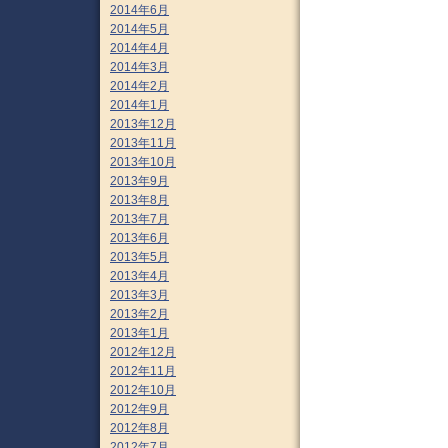
2014年6月
2014年5月
2014年4月
2014年3月
2014年2月
2014年1月
2013年12月
2013年11月
2013年10月
2013年9月
2013年8月
2013年7月
2013年6月
2013年5月
2013年4月
2013年3月
2013年2月
2013年1月
2012年12月
2012年11月
2012年10月
2012年9月
2012年8月
2012年7月