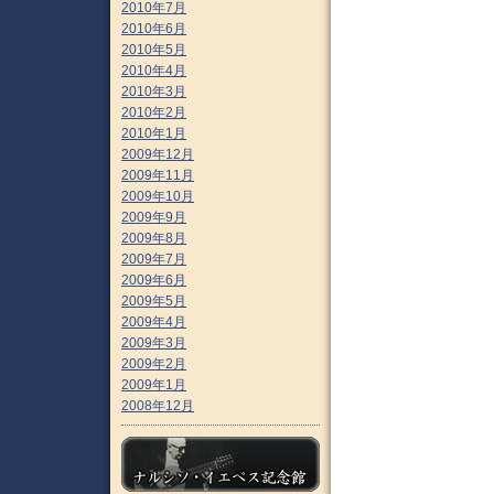
2010年7月
2010年6月
2010年5月
2010年4月
2010年3月
2010年2月
2010年1月
2009年12月
2009年11月
2009年10月
2009年9月
2009年8月
2009年7月
2009年6月
2009年5月
2009年4月
2009年3月
2009年2月
2009年1月
2008年12月