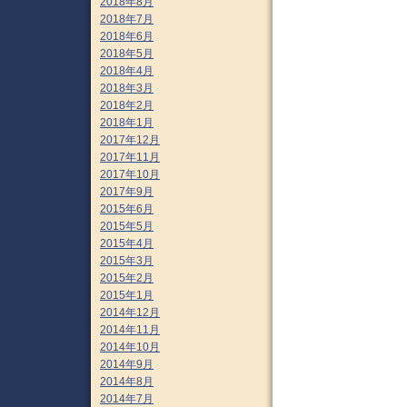
2018年8月
2018年7月
2018年6月
2018年5月
2018年4月
2018年3月
2018年2月
2018年1月
2017年12月
2017年11月
2017年10月
2017年9月
2015年6月
2015年5月
2015年4月
2015年3月
2015年2月
2015年1月
2014年12月
2014年11月
2014年10月
2014年9月
2014年8月
2014年7月