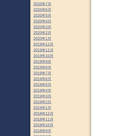
2020年7月
2020年6月
2020年5月
2020年4月
2020年3月
2020年2月
2020年1月
2019年12月
2019年11月
2019年10月
2019年9月
2019年8月
2019年7月
2019年6月
2019年5月
2019年4月
2019年3月
2019年2月
2019年1月
2018年12月
2018年11月
2018年10月
2018年9月