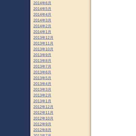
2014年6月
2014年5月
2014年4月
2014年3月
2014年2月
2014年1月
2013年12月
2013年11月
2013年10月
2013年9月
2013年8月
2013年7月
2013年6月
2013年5月
2013年4月
2013年3月
2013年2月
2013年1月
2012年12月
2012年11月
2012年10月
2012年9月
2012年8月
2012年7月