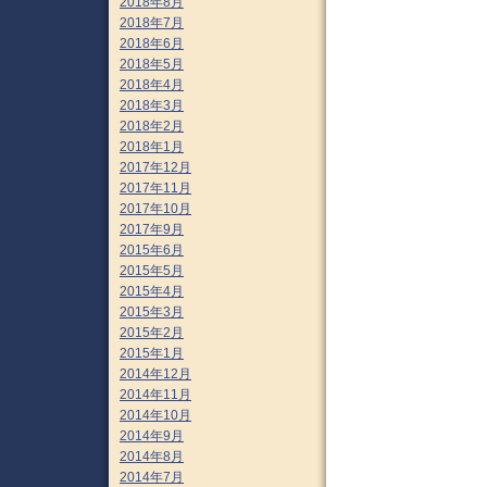
2018年8月
2018年7月
2018年6月
2018年5月
2018年4月
2018年3月
2018年2月
2018年1月
2017年12月
2017年11月
2017年10月
2017年9月
2015年6月
2015年5月
2015年4月
2015年3月
2015年2月
2015年1月
2014年12月
2014年11月
2014年10月
2014年9月
2014年8月
2014年7月