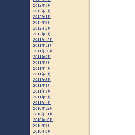
2012年6月
2012年5月
2012年4月
2012年3月
2012年2月
2012年1月
2011年12月
2011年11月
2011年10月
2011年9月
2011年8月
2011年7月
2011年6月
2011年5月
2011年4月
2011年3月
2011年2月
2011年1月
2010年12月
2010年11月
2010年10月
2010年9月
2010年8月