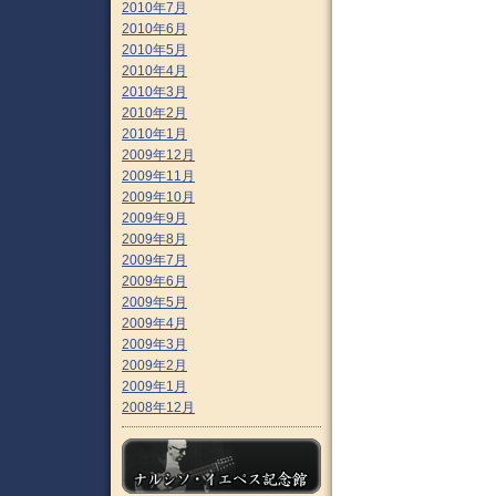
2010年7月
2010年6月
2010年5月
2010年4月
2010年3月
2010年2月
2010年1月
2009年12月
2009年11月
2009年10月
2009年9月
2009年8月
2009年7月
2009年6月
2009年5月
2009年4月
2009年3月
2009年2月
2009年1月
2008年12月