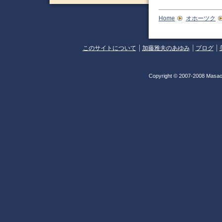
Home
オホーツク
このサイトについて
加藤雅夫のあゆみ
ブログ
Copyright © 2007-2008 Masao 