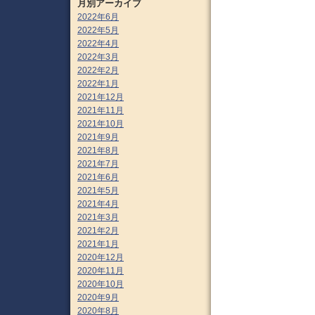
月別アーカイブ
2022年6月
2022年5月
2022年4月
2022年3月
2022年2月
2022年1月
2021年12月
2021年11月
2021年10月
2021年9月
2021年8月
2021年7月
2021年6月
2021年5月
2021年4月
2021年3月
2021年2月
2021年1月
2020年12月
2020年11月
2020年10月
2020年9月
2020年8月