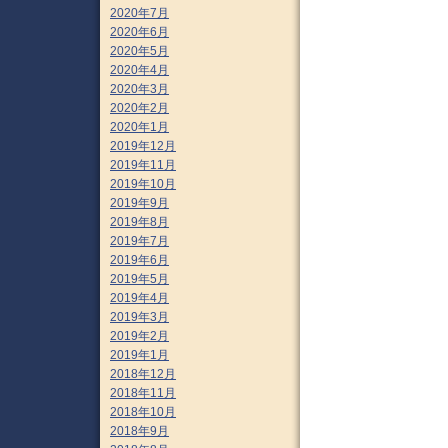
2020年7月
2020年6月
2020年5月
2020年4月
2020年3月
2020年2月
2020年1月
2019年12月
2019年11月
2019年10月
2019年9月
2019年8月
2019年7月
2019年6月
2019年5月
2019年4月
2019年3月
2019年2月
2019年1月
2018年12月
2018年11月
2018年10月
2018年9月