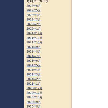
月別アーカイブ
2022年6月
2022年5月
2022年4月
2022年3月
2022年2月
2022年1月
2021年12月
2021年11月
2021年10月
2021年9月
2021年8月
2021年7月
2021年6月
2021年5月
2021年4月
2021年3月
2021年2月
2021年1月
2020年12月
2020年11月
2020年10月
2020年9月
2020年8月