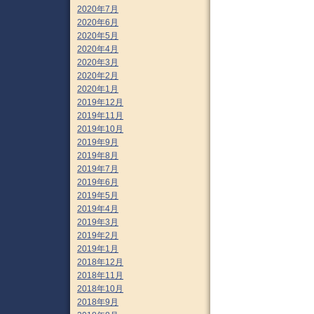
2020年7月
2020年6月
2020年5月
2020年4月
2020年3月
2020年2月
2020年1月
2019年12月
2019年11月
2019年10月
2019年9月
2019年8月
2019年7月
2019年6月
2019年5月
2019年4月
2019年3月
2019年2月
2019年1月
2018年12月
2018年11月
2018年10月
2018年9月