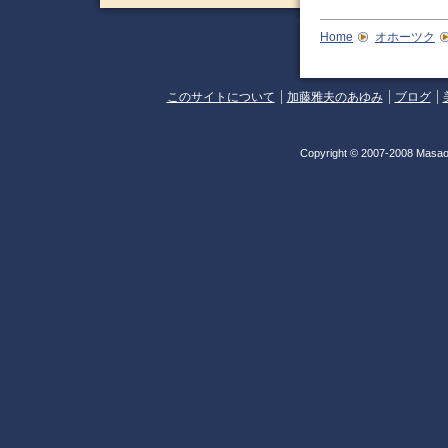
Home
オホーツク
このサイトについて
加藤雅夫のあゆみ
ブログ
Copyright © 2007-2008 Masao 