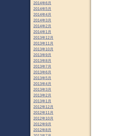
2014年6月
2014年5月
2014年4月
2014年3月
2014年2月
2014年1月
2013年12月
2013年11月
2013年10月
2013年9月
2013年8月
2013年7月
2013年6月
2013年5月
2013年4月
2013年3月
2013年2月
2013年1月
2012年12月
2012年11月
2012年10月
2012年9月
2012年8月
2012年7月