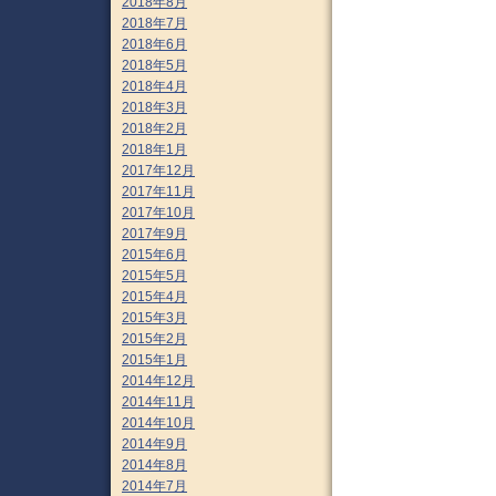
2018年8月
2018年7月
2018年6月
2018年5月
2018年4月
2018年3月
2018年2月
2018年1月
2017年12月
2017年11月
2017年10月
2017年9月
2015年6月
2015年5月
2015年4月
2015年3月
2015年2月
2015年1月
2014年12月
2014年11月
2014年10月
2014年9月
2014年8月
2014年7月