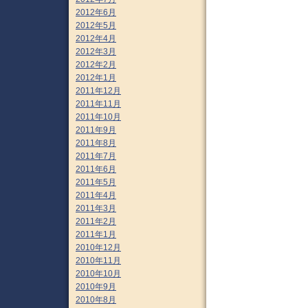
2012年6月
2012年5月
2012年4月
2012年3月
2012年2月
2012年1月
2011年12月
2011年11月
2011年10月
2011年9月
2011年8月
2011年7月
2011年6月
2011年5月
2011年4月
2011年3月
2011年2月
2011年1月
2010年12月
2010年11月
2010年10月
2010年9月
2010年8月