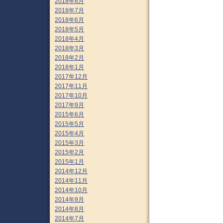
2018年8月
2018年7月
2018年6月
2018年5月
2018年4月
2018年3月
2018年2月
2018年1月
2017年12月
2017年11月
2017年10月
2017年9月
2015年6月
2015年5月
2015年4月
2015年3月
2015年2月
2015年1月
2014年12月
2014年11月
2014年10月
2014年9月
2014年8月
2014年7月