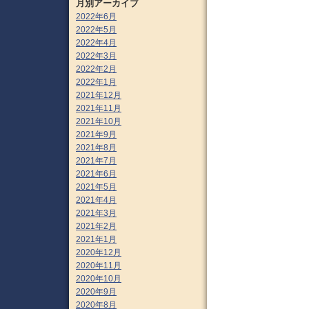
月別アーカイブ
2022年6月
2022年5月
2022年4月
2022年3月
2022年2月
2022年1月
2021年12月
2021年11月
2021年10月
2021年9月
2021年8月
2021年7月
2021年6月
2021年5月
2021年4月
2021年3月
2021年2月
2021年1月
2020年12月
2020年11月
2020年10月
2020年9月
2020年8月