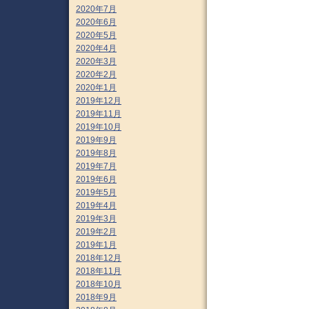
2020年7月
2020年6月
2020年5月
2020年4月
2020年3月
2020年2月
2020年1月
2019年12月
2019年11月
2019年10月
2019年9月
2019年8月
2019年7月
2019年6月
2019年5月
2019年4月
2019年3月
2019年2月
2019年1月
2018年12月
2018年11月
2018年10月
2018年9月