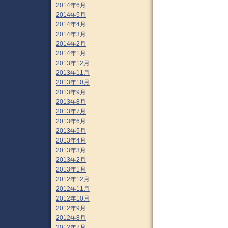
2014年6月
2014年5月
2014年4月
2014年3月
2014年2月
2014年1月
2013年12月
2013年11月
2013年10月
2013年9月
2013年8月
2013年7月
2013年6月
2013年5月
2013年4月
2013年3月
2013年2月
2013年1月
2012年12月
2012年11月
2012年10月
2012年9月
2012年8月
2012年7月