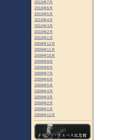
2010年7月
2010年6月
2010年5月
2010年4月
2010年3月
2010年2月
2010年1月
2009年12月
2009年11月
2009年10月
2009年9月
2009年8月
2009年7月
2009年6月
2009年5月
2009年4月
2009年3月
2009年2月
2009年1月
2008年12月