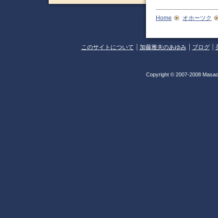
Home
オホーツク
このサイトについて
加藤雅夫のあゆみ
ブログ
Copyright © 2007-2008 Masao 