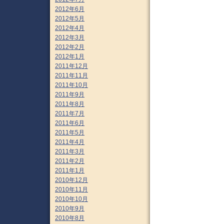
2012年6月
2012年5月
2012年4月
2012年3月
2012年2月
2012年1月
2011年12月
2011年11月
2011年10月
2011年9月
2011年8月
2011年7月
2011年6月
2011年5月
2011年4月
2011年3月
2011年2月
2011年1月
2010年12月
2010年11月
2010年10月
2010年9月
2010年8月