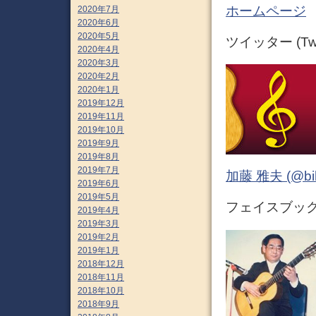
ホームページ
2020年7月
2020年6月
2020年5月
ツイッター (Twit
2020年4月
2020年3月
2020年2月
2020年1月
2019年12月
2019年11月
2019年10月
2019年9月
2019年8月
2019年7月
加藤 雅夫 (@bihor
2019年6月
2019年5月
フェイスブック (
2019年4月
2019年3月
2019年2月
2019年1月
2018年12月
2018年11月
2018年10月
2018年9月