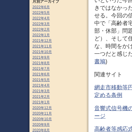
いといった今
月別アーカイブ
きではなかっ
2022年6月
2022年5月
せる。今回の
2022年4月
中で「高齢者
2022年3月
2022年2月
部・休部」問
2022年1月
ど）、そして
2021年12月
な、時間をか
2021年11月
2021年10月
一つだと感じた
2021年9月
書鳩
)
2021年8月
2021年7月
関連サイト
2021年6月
2021年5月
2021年4月
網走市移動等
2021年3月
定める条例
2021年2月
2021年1月
音響式信号機の
2020年12月
2020年11月
ージ
2020年10月
2020年9月
高齢者等感応式
2020年8月