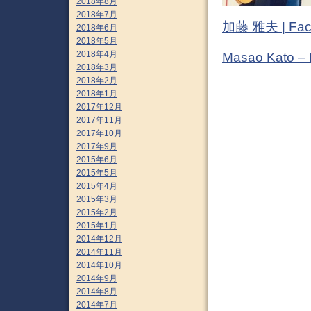
2018年8月
2018年7月
加藤 雅夫 | Fac
2018年6月
2018年5月
2018年4月
Masao Kato –
2018年3月
2018年2月
2018年1月
2017年12月
2017年11月
2017年10月
2017年9月
2015年6月
2015年5月
2015年4月
2015年3月
2015年2月
2015年1月
2014年12月
2014年11月
2014年10月
2014年9月
2014年8月
2014年7月