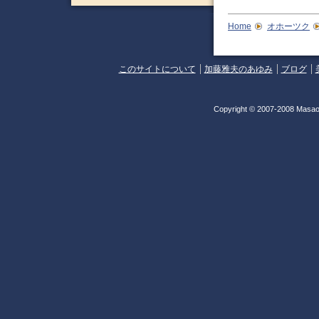
Home
オホーツク
このサイトについて
加藤雅夫のあゆみ
ブログ
Copyright © 2007-2008 Masao 