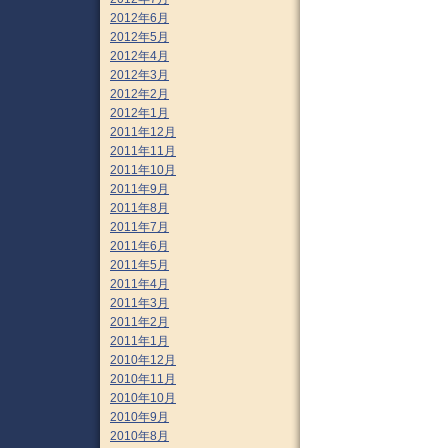
2012年6月
2012年5月
2012年4月
2012年3月
2012年2月
2012年1月
2011年12月
2011年11月
2011年10月
2011年9月
2011年8月
2011年7月
2011年6月
2011年5月
2011年4月
2011年3月
2011年2月
2011年1月
2010年12月
2010年11月
2010年10月
2010年9月
2010年8月