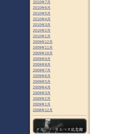
2010年7月
2010年6月
2010年5月
2010年4月
2010年3月
2010年2月
2010年1月
2009年12月
2009年11月
2009年10月
2009年9月
2009年8月
2009年7月
2009年6月
2009年5月
2009年4月
2009年3月
2009年2月
2009年1月
2008年12月