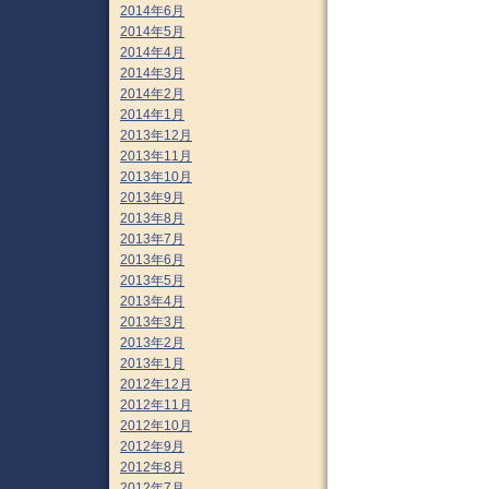
2014年6月
2014年5月
2014年4月
2014年3月
2014年2月
2014年1月
2013年12月
2013年11月
2013年10月
2013年9月
2013年8月
2013年7月
2013年6月
2013年5月
2013年4月
2013年3月
2013年2月
2013年1月
2012年12月
2012年11月
2012年10月
2012年9月
2012年8月
2012年7月