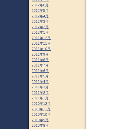
2012年6月
2012年5月
2012年4月
2012年3月
2012年2月
2012年1月
2011年12月
2011年11月
2011年10月
2011年9月
2011年8月
2011年7月
2011年6月
2011年5月
2011年4月
2011年3月
2011年2月
2011年1月
2010年12月
2010年11月
2010年10月
2010年9月
2010年8月