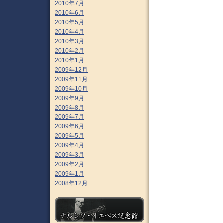
2010年7月
2010年6月
2010年5月
2010年4月
2010年3月
2010年2月
2010年1月
2009年12月
2009年11月
2009年10月
2009年9月
2009年8月
2009年7月
2009年6月
2009年5月
2009年4月
2009年3月
2009年2月
2009年1月
2008年12月