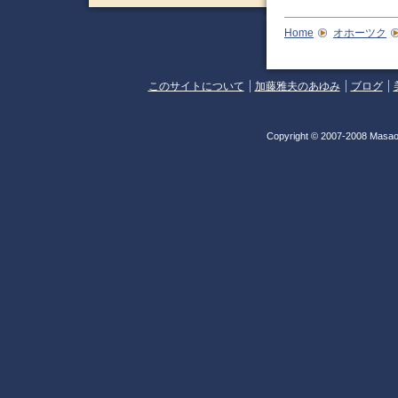
Home
オホーツク
このサイトについて
加藤雅夫のあゆみ
ブログ
Copyright © 2007-2008 Masao 