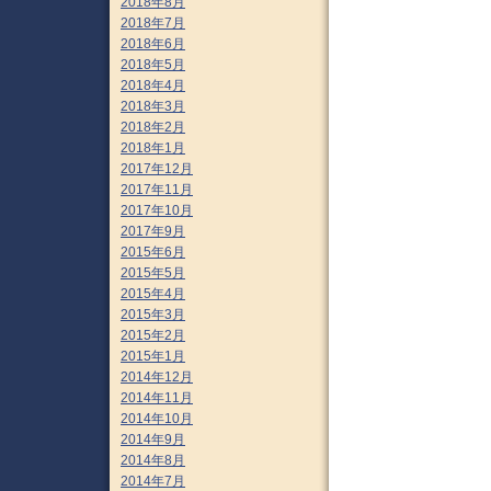
2018年8月
2018年7月
2018年6月
2018年5月
2018年4月
2018年3月
2018年2月
2018年1月
2017年12月
2017年11月
2017年10月
2017年9月
2015年6月
2015年5月
2015年4月
2015年3月
2015年2月
2015年1月
2014年12月
2014年11月
2014年10月
2014年9月
2014年8月
2014年7月