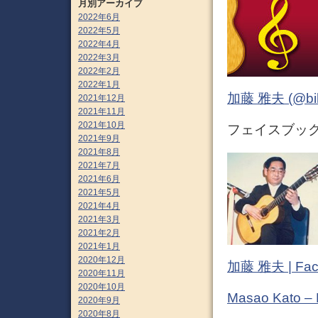
月別アーカイブ
2022年6月
2022年5月
2022年4月
2022年3月
2022年2月
2022年1月
加藤 雅夫 (@bihor
2021年12月
2021年11月
2021年10月
フェイスブック (
2021年9月
2021年8月
2021年7月
2021年6月
2021年5月
2021年4月
2021年3月
2021年2月
2021年1月
2020年12月
加藤 雅夫 | Fac
2020年11月
2020年10月
Masao Kato –
2020年9月
2020年8月