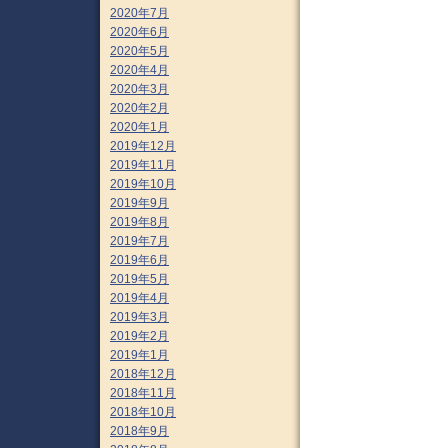
2020年7月
2020年6月
2020年5月
2020年4月
2020年3月
2020年2月
2020年1月
2019年12月
2019年11月
2019年10月
2019年9月
2019年8月
2019年7月
2019年6月
2019年5月
2019年4月
2019年3月
2019年2月
2019年1月
2018年12月
2018年11月
2018年10月
2018年9月