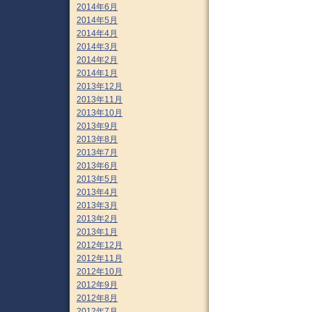
2014年6月
2014年5月
2014年4月
2014年3月
2014年2月
2014年1月
2013年12月
2013年11月
2013年10月
2013年9月
2013年8月
2013年7月
2013年6月
2013年5月
2013年4月
2013年3月
2013年2月
2013年1月
2012年12月
2012年11月
2012年10月
2012年9月
2012年8月
2012年7月