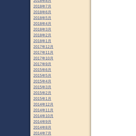
2018年8月
2018年7月
2018年6月
2018年5月
2018年4月
2018年3月
2018年2月
2018年1月
2017年12月
2017年11月
2017年10月
2017年9月
2015年6月
2015年5月
2015年4月
2015年3月
2015年2月
2015年1月
2014年12月
2014年11月
2014年10月
2014年9月
2014年8月
2014年7月