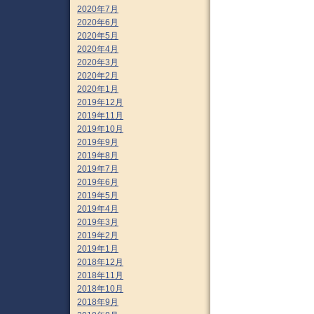
2020年7月
2020年6月
2020年5月
2020年4月
2020年3月
2020年2月
2020年1月
2019年12月
2019年11月
2019年10月
2019年9月
2019年8月
2019年7月
2019年6月
2019年5月
2019年4月
2019年3月
2019年2月
2019年1月
2018年12月
2018年11月
2018年10月
2018年9月