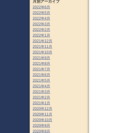
月別アーカイブ
2022年6月
2022年5月
2022年4月
2022年3月
2022年2月
2022年1月
2021年12月
2021年11月
2021年10月
2021年9月
2021年8月
2021年7月
2021年6月
2021年5月
2021年4月
2021年3月
2021年2月
2021年1月
2020年12月
2020年11月
2020年10月
2020年9月
2020年8月