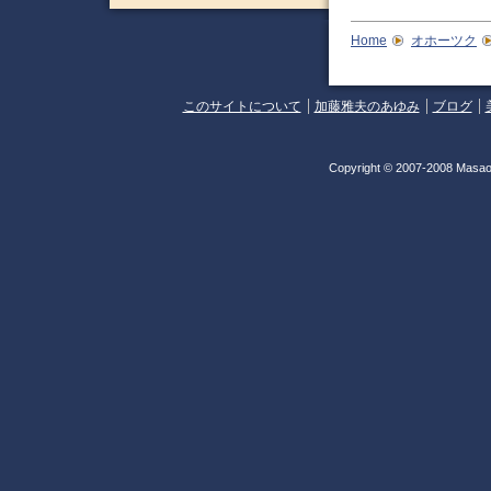
Home
オホーツク
このサイトについて
加藤雅夫のあゆみ
ブログ
Copyright © 2007-2008 Masao 