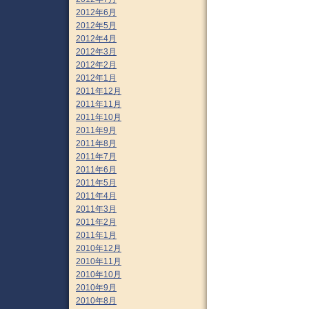
2012年6月
2012年5月
2012年4月
2012年3月
2012年2月
2012年1月
2011年12月
2011年11月
2011年10月
2011年9月
2011年8月
2011年7月
2011年6月
2011年5月
2011年4月
2011年3月
2011年2月
2011年1月
2010年12月
2010年11月
2010年10月
2010年9月
2010年8月