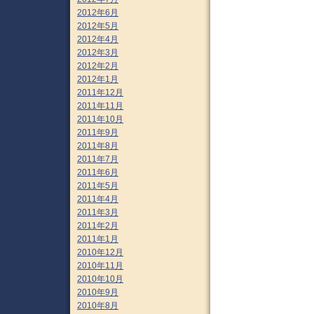
2012年6月
2012年5月
2012年4月
2012年3月
2012年2月
2012年1月
2011年12月
2011年11月
2011年10月
2011年9月
2011年8月
2011年7月
2011年6月
2011年5月
2011年4月
2011年3月
2011年2月
2011年1月
2010年12月
2010年11月
2010年10月
2010年9月
2010年8月