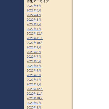
月別アーカイブ
2022年6月
2022年5月
2022年4月
2022年3月
2022年2月
2022年1月
2021年12月
2021年11月
2021年10月
2021年9月
2021年8月
2021年7月
2021年6月
2021年5月
2021年4月
2021年3月
2021年2月
2021年1月
2020年12月
2020年11月
2020年10月
2020年9月
2020年8月