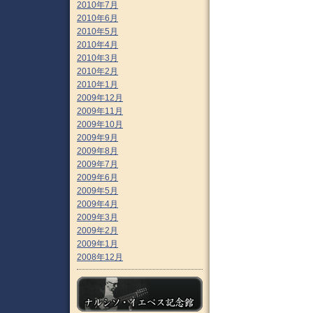
2010年7月
2010年6月
2010年5月
2010年4月
2010年3月
2010年2月
2010年1月
2009年12月
2009年11月
2009年10月
2009年9月
2009年8月
2009年7月
2009年6月
2009年5月
2009年4月
2009年3月
2009年2月
2009年1月
2008年12月