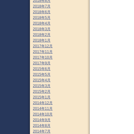
2018年8月
2018年7月
2018年6月
2018年5月
2018年4月
2018年3月
2018年2月
2018年1月
2017年12月
2017年11月
2017年10月
2017年9月
2015年6月
2015年5月
2015年4月
2015年3月
2015年2月
2015年1月
2014年12月
2014年11月
2014年10月
2014年9月
2014年8月
2014年7月