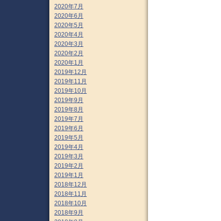
2020年7月
2020年6月
2020年5月
2020年4月
2020年3月
2020年2月
2020年1月
2019年12月
2019年11月
2019年10月
2019年9月
2019年8月
2019年7月
2019年6月
2019年5月
2019年4月
2019年3月
2019年2月
2019年1月
2018年12月
2018年11月
2018年10月
2018年9月