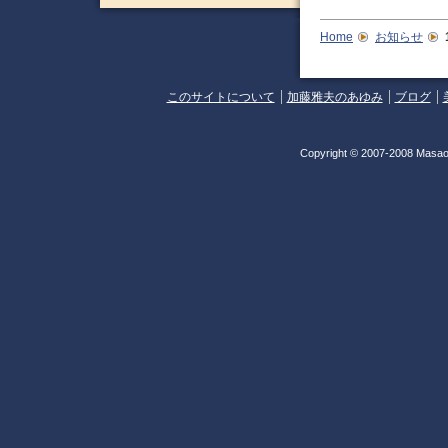
Home
お知らせ
このサイトについて
加藤雅夫のあゆみ
ブログ
Copyright © 2007-2008 Masao 