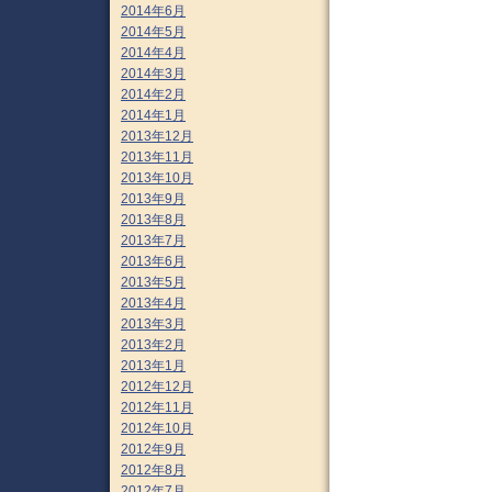
2014年6月
2014年5月
2014年4月
2014年3月
2014年2月
2014年1月
2013年12月
2013年11月
2013年10月
2013年9月
2013年8月
2013年7月
2013年6月
2013年5月
2013年4月
2013年3月
2013年2月
2013年1月
2012年12月
2012年11月
2012年10月
2012年9月
2012年8月
2012年7月