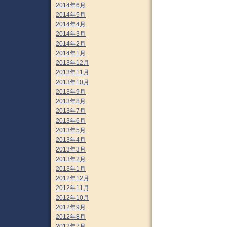
2014年6月
2014年5月
2014年4月
2014年3月
2014年2月
2014年1月
2013年12月
2013年11月
2013年10月
2013年9月
2013年8月
2013年7月
2013年6月
2013年5月
2013年4月
2013年3月
2013年2月
2013年1月
2012年12月
2012年11月
2012年10月
2012年9月
2012年8月
2012年7月