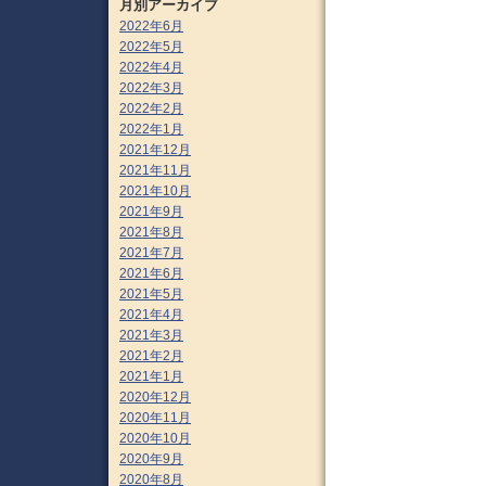
月別アーカイブ
2022年6月
2022年5月
2022年4月
2022年3月
2022年2月
2022年1月
2021年12月
2021年11月
2021年10月
2021年9月
2021年8月
2021年7月
2021年6月
2021年5月
2021年4月
2021年3月
2021年2月
2021年1月
2020年12月
2020年11月
2020年10月
2020年9月
2020年8月