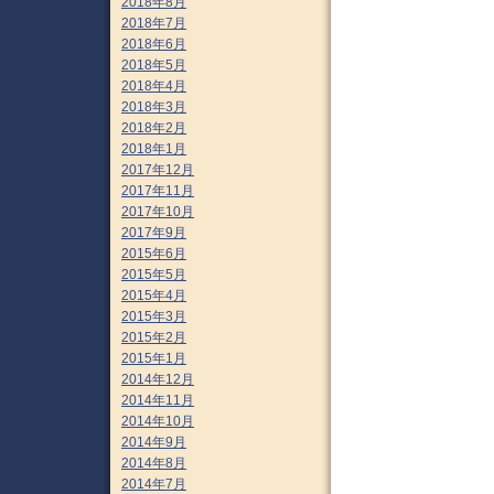
2018年8月
2018年7月
2018年6月
2018年5月
2018年4月
2018年3月
2018年2月
2018年1月
2017年12月
2017年11月
2017年10月
2017年9月
2015年6月
2015年5月
2015年4月
2015年3月
2015年2月
2015年1月
2014年12月
2014年11月
2014年10月
2014年9月
2014年8月
2014年7月