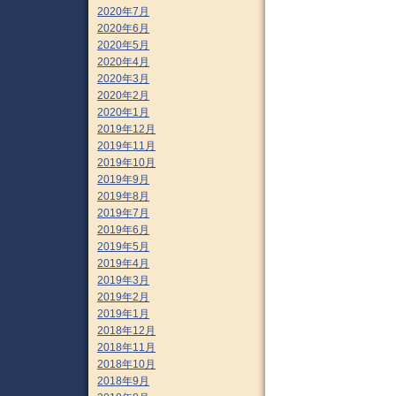
2020年7月
2020年6月
2020年5月
2020年4月
2020年3月
2020年2月
2020年1月
2019年12月
2019年11月
2019年10月
2019年9月
2019年8月
2019年7月
2019年6月
2019年5月
2019年4月
2019年3月
2019年2月
2019年1月
2018年12月
2018年11月
2018年10月
2018年9月