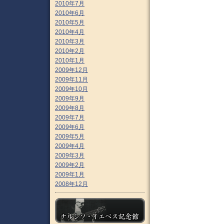
2010年7月
2010年6月
2010年5月
2010年4月
2010年3月
2010年2月
2010年1月
2009年12月
2009年11月
2009年10月
2009年9月
2009年8月
2009年7月
2009年6月
2009年5月
2009年4月
2009年3月
2009年2月
2009年1月
2008年12月