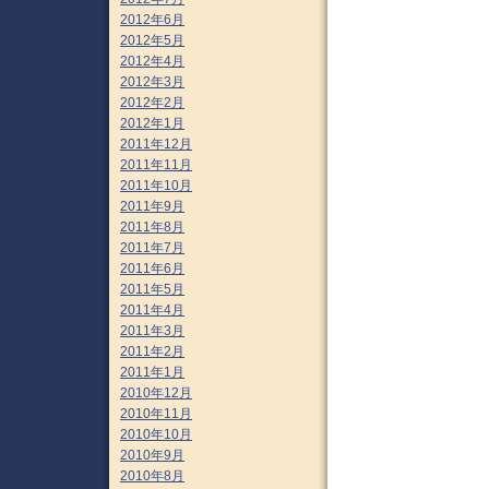
2012年6月
2012年5月
2012年4月
2012年3月
2012年2月
2012年1月
2011年12月
2011年11月
2011年10月
2011年9月
2011年8月
2011年7月
2011年6月
2011年5月
2011年4月
2011年3月
2011年2月
2011年1月
2010年12月
2010年11月
2010年10月
2010年9月
2010年8月