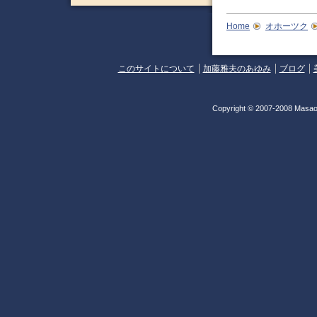
Home
オホーツク
このサイトについて
加藤雅夫のあゆみ
ブログ
Copyright © 2007-2008 Masao 