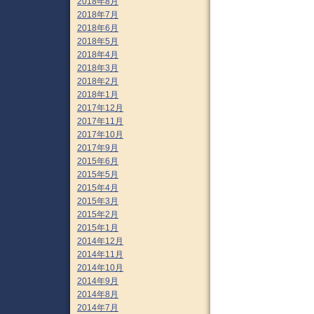
2018年8月
2018年7月
2018年6月
2018年5月
2018年4月
2018年3月
2018年2月
2018年1月
2017年12月
2017年11月
2017年10月
2017年9月
2015年6月
2015年5月
2015年4月
2015年3月
2015年2月
2015年1月
2014年12月
2014年11月
2014年10月
2014年9月
2014年8月
2014年7月