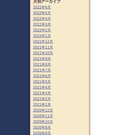
月別アーカイブ
2022年6月
2022年5月
2022年4月
2022年3月
2022年2月
2022年1月
2021年12月
2021年11月
2021年10月
2021年9月
2021年8月
2021年7月
2021年6月
2021年5月
2021年4月
2021年3月
2021年2月
2021年1月
2020年12月
2020年11月
2020年10月
2020年9月
2020年8月