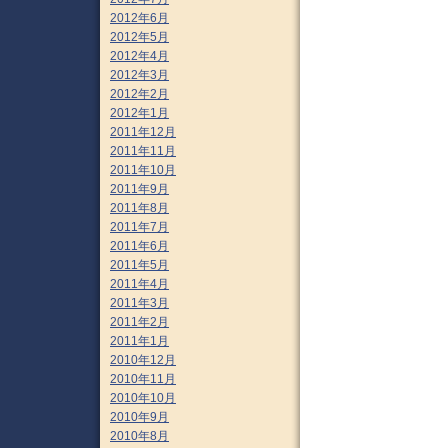
2012年6月
2012年5月
2012年4月
2012年3月
2012年2月
2012年1月
2011年12月
2011年11月
2011年10月
2011年9月
2011年8月
2011年7月
2011年6月
2011年5月
2011年4月
2011年3月
2011年2月
2011年1月
2010年12月
2010年11月
2010年10月
2010年9月
2010年8月