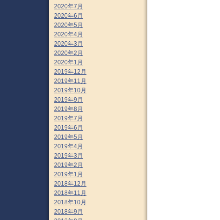
2020年7月
2020年6月
2020年5月
2020年4月
2020年3月
2020年2月
2020年1月
2019年12月
2019年11月
2019年10月
2019年9月
2019年8月
2019年7月
2019年6月
2019年5月
2019年4月
2019年3月
2019年2月
2019年1月
2018年12月
2018年11月
2018年10月
2018年9月