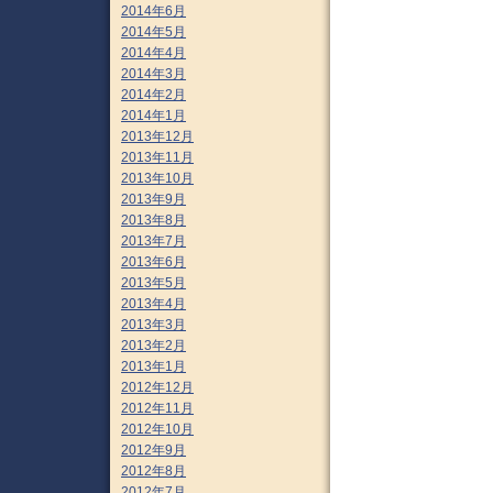
2014年6月
2014年5月
2014年4月
2014年3月
2014年2月
2014年1月
2013年12月
2013年11月
2013年10月
2013年9月
2013年8月
2013年7月
2013年6月
2013年5月
2013年4月
2013年3月
2013年2月
2013年1月
2012年12月
2012年11月
2012年10月
2012年9月
2012年8月
2012年7月