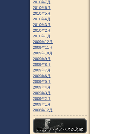
2010年7月
2010年6月
2010年5月
2010年4月
2010年3月
2010年2月
2010年1月
2009年12月
2009年11月
2009年10月
2009年9月
2009年8月
2009年7月
2009年6月
2009年5月
2009年4月
2009年3月
2009年2月
2009年1月
2008年12月