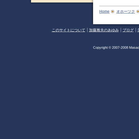
Home
オホーツク
このサイトについて
加藤雅夫のあゆみ
ブログ
Copyright © 2007-2008 Masao 