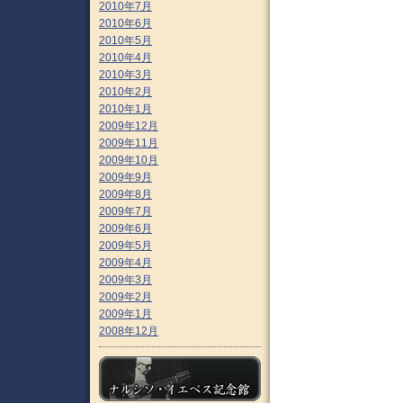
2010年7月
2010年6月
2010年5月
2010年4月
2010年3月
2010年2月
2010年1月
2009年12月
2009年11月
2009年10月
2009年9月
2009年8月
2009年7月
2009年6月
2009年5月
2009年4月
2009年3月
2009年2月
2009年1月
2008年12月