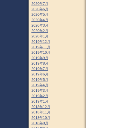
2020年7月
2020年6月
2020年5月
2020年4月
2020年3月
2020年2月
2020年1月
2019年12月
2019年11月
2019年10月
2019年9月
2019年8月
2019年7月
2019年6月
2019年5月
2019年4月
2019年3月
2019年2月
2019年1月
2018年12月
2018年11月
2018年10月
2018年9月