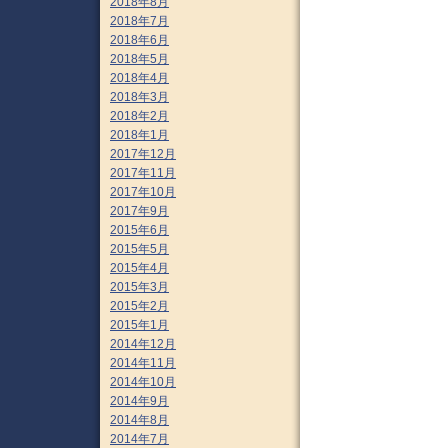
2018年8月
2018年7月
2018年6月
2018年5月
2018年4月
2018年3月
2018年2月
2018年1月
2017年12月
2017年11月
2017年10月
2017年9月
2015年6月
2015年5月
2015年4月
2015年3月
2015年2月
2015年1月
2014年12月
2014年11月
2014年10月
2014年9月
2014年8月
2014年7月