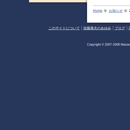
Home
お知らせ
このサイトについて
加藤雅夫のあゆみ
ブログ
Copyright © 2007-2008 Masao 