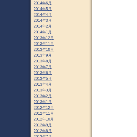
2014年6月
2014年5月
2014年4月
2014年3月
2014年2月
2014年1月
2013年12月
2013年11月
2013年10月
2013年9月
2013年8月
2013年7月
2013年6月
2013年5月
2013年4月
2013年3月
2013年2月
2013年1月
2012年12月
2012年11月
2012年10月
2012年9月
2012年8月
2012年7月