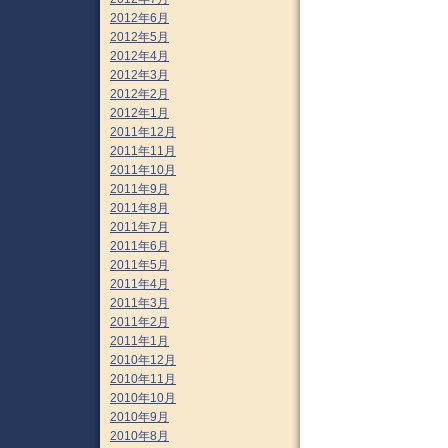
2012年6月
2012年5月
2012年4月
2012年3月
2012年2月
2012年1月
2011年12月
2011年11月
2011年10月
2011年9月
2011年8月
2011年7月
2011年6月
2011年5月
2011年4月
2011年3月
2011年2月
2011年1月
2010年12月
2010年11月
2010年10月
2010年9月
2010年8月