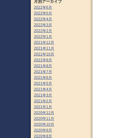
月別アーカイブ
2022年6月
2022年5月
2022年4月
2022年3月
2022年2月
2022年1月
2021年12月
2021年11月
2021年10月
2021年9月
2021年8月
2021年7月
2021年6月
2021年5月
2021年4月
2021年3月
2021年2月
2021年1月
2020年12月
2020年11月
2020年10月
2020年9月
2020年8月