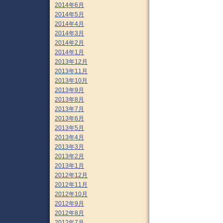
2014年6月
2014年5月
2014年4月
2014年3月
2014年2月
2014年1月
2013年12月
2013年11月
2013年10月
2013年9月
2013年8月
2013年7月
2013年6月
2013年5月
2013年4月
2013年3月
2013年2月
2013年1月
2012年12月
2012年11月
2012年10月
2012年9月
2012年8月
2012年7月