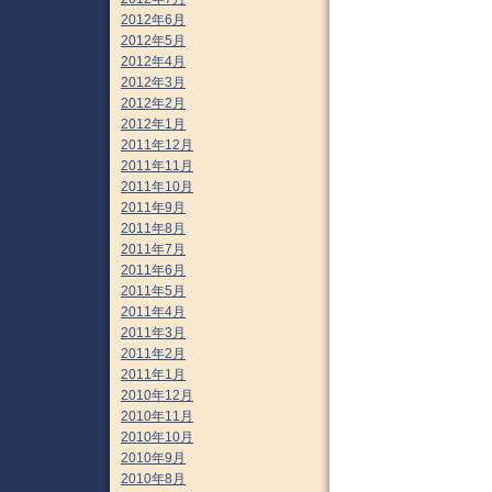
2012年6月
2012年5月
2012年4月
2012年3月
2012年2月
2012年1月
2011年12月
2011年11月
2011年10月
2011年9月
2011年8月
2011年7月
2011年6月
2011年5月
2011年4月
2011年3月
2011年2月
2011年1月
2010年12月
2010年11月
2010年10月
2010年9月
2010年8月