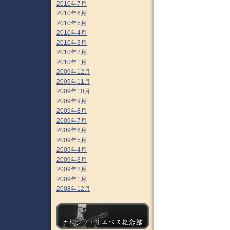
2010年7月
2010年6月
2010年5月
2010年4月
2010年3月
2010年2月
2010年1月
2009年12月
2009年11月
2009年10月
2009年9月
2009年8月
2009年7月
2009年6月
2009年5月
2009年4月
2009年3月
2009年2月
2009年1月
2008年12月