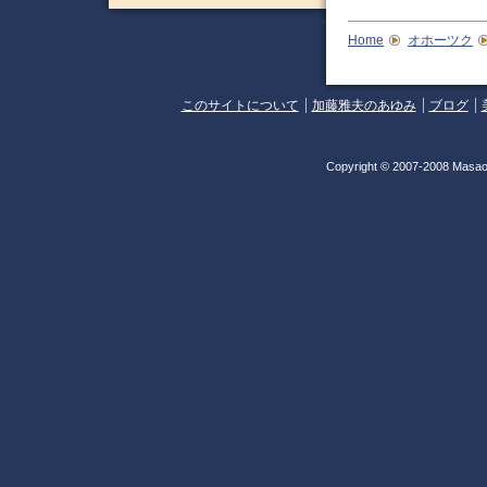
Home
オホーツク
このサイトについて
加藤雅夫のあゆみ
ブログ
Copyright © 2007-2008 Masao 