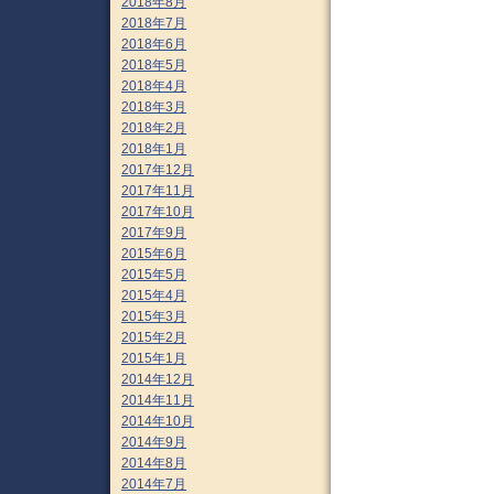
2018年8月
2018年7月
2018年6月
2018年5月
2018年4月
2018年3月
2018年2月
2018年1月
2017年12月
2017年11月
2017年10月
2017年9月
2015年6月
2015年5月
2015年4月
2015年3月
2015年2月
2015年1月
2014年12月
2014年11月
2014年10月
2014年9月
2014年8月
2014年7月