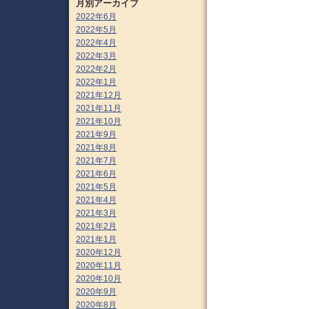
月別アーカイブ
2022年6月
2022年5月
2022年4月
2022年3月
2022年2月
2022年1月
2021年12月
2021年11月
2021年10月
2021年9月
2021年8月
2021年7月
2021年6月
2021年5月
2021年4月
2021年3月
2021年2月
2021年1月
2020年12月
2020年11月
2020年10月
2020年9月
2020年8月