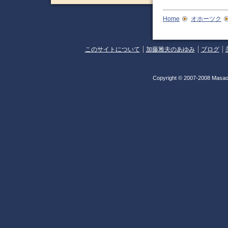
Home
オホーツク
このサイトについて
加藤雅夫のあゆみ
ブログ
Copyright © 2007-2008 Masao 