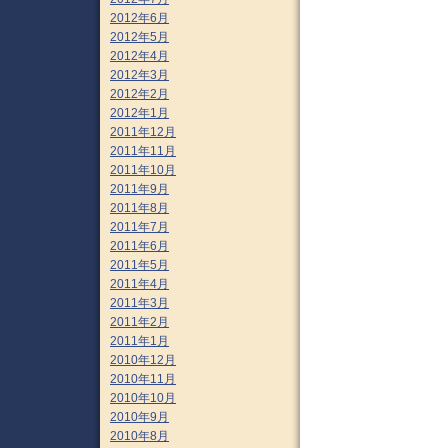
2012年6月
2012年5月
2012年4月
2012年3月
2012年2月
2012年1月
2011年12月
2011年11月
2011年10月
2011年9月
2011年8月
2011年7月
2011年6月
2011年5月
2011年4月
2011年3月
2011年2月
2011年1月
2010年12月
2010年11月
2010年10月
2010年9月
2010年8月