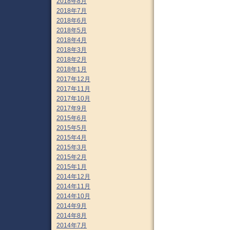
2018年8月
2018年7月
2018年6月
2018年5月
2018年4月
2018年3月
2018年2月
2018年1月
2017年12月
2017年11月
2017年10月
2017年9月
2015年6月
2015年5月
2015年4月
2015年3月
2015年2月
2015年1月
2014年12月
2014年11月
2014年10月
2014年9月
2014年8月
2014年7月