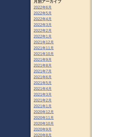
月別アーカイブ
2022年6月
2022年5月
2022年4月
2022年3月
2022年2月
2022年1月
2021年12月
2021年11月
2021年10月
2021年9月
2021年8月
2021年7月
2021年6月
2021年5月
2021年4月
2021年3月
2021年2月
2021年1月
2020年12月
2020年11月
2020年10月
2020年9月
2020年8月