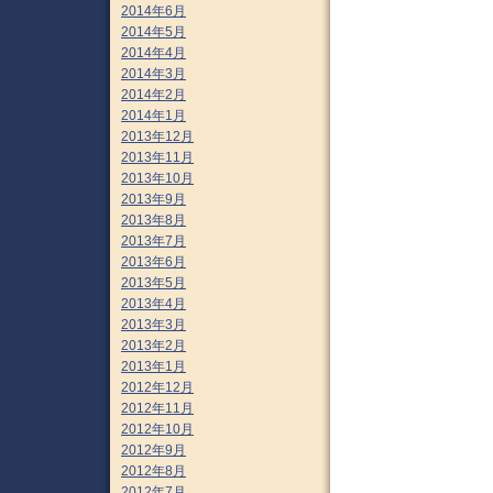
2014年6月
2014年5月
2014年4月
2014年3月
2014年2月
2014年1月
2013年12月
2013年11月
2013年10月
2013年9月
2013年8月
2013年7月
2013年6月
2013年5月
2013年4月
2013年3月
2013年2月
2013年1月
2012年12月
2012年11月
2012年10月
2012年9月
2012年8月
2012年7月