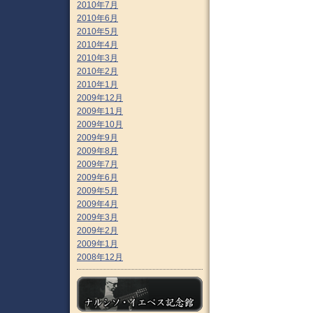
2010年7月
2010年6月
2010年5月
2010年4月
2010年3月
2010年2月
2010年1月
2009年12月
2009年11月
2009年10月
2009年9月
2009年8月
2009年7月
2009年6月
2009年5月
2009年4月
2009年3月
2009年2月
2009年1月
2008年12月