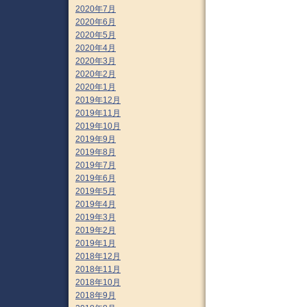
2020年7月
2020年6月
2020年5月
2020年4月
2020年3月
2020年2月
2020年1月
2019年12月
2019年11月
2019年10月
2019年9月
2019年8月
2019年7月
2019年6月
2019年5月
2019年4月
2019年3月
2019年2月
2019年1月
2018年12月
2018年11月
2018年10月
2018年9月