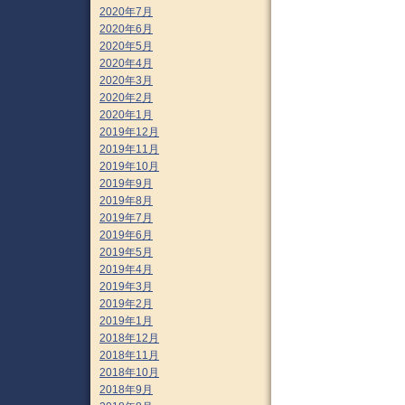
2020年7月
2020年6月
2020年5月
2020年4月
2020年3月
2020年2月
2020年1月
2019年12月
2019年11月
2019年10月
2019年9月
2019年8月
2019年7月
2019年6月
2019年5月
2019年4月
2019年3月
2019年2月
2019年1月
2018年12月
2018年11月
2018年10月
2018年9月