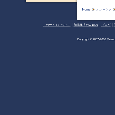
Home
オホーツク
このサイトについて
加藤雅夫のあゆみ
ブログ
Copyright © 2007-2008 Masao 