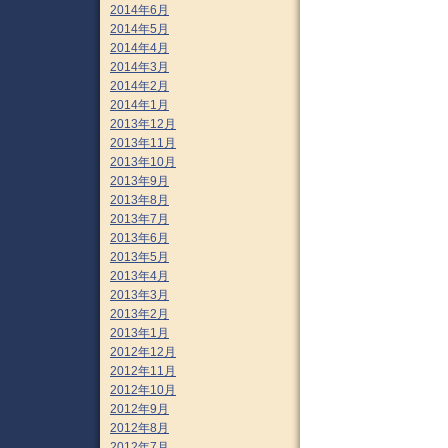
2014年6月
2014年5月
2014年4月
2014年3月
2014年2月
2014年1月
2013年12月
2013年11月
2013年10月
2013年9月
2013年8月
2013年7月
2013年6月
2013年5月
2013年4月
2013年3月
2013年2月
2013年1月
2012年12月
2012年11月
2012年10月
2012年9月
2012年8月
2012年7月