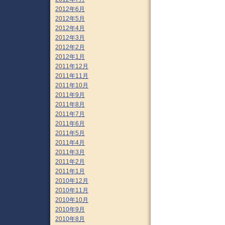
2012年6月
2012年5月
2012年4月
2012年3月
2012年2月
2012年1月
2011年12月
2011年11月
2011年10月
2011年9月
2011年8月
2011年7月
2011年6月
2011年5月
2011年4月
2011年3月
2011年2月
2011年1月
2010年12月
2010年11月
2010年10月
2010年9月
2010年8月