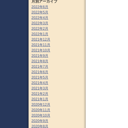
月別アーカイブ
2022年6月
2022年5月
2022年4月
2022年3月
2022年2月
2022年1月
2021年12月
2021年11月
2021年10月
2021年9月
2021年8月
2021年7月
2021年6月
2021年5月
2021年4月
2021年3月
2021年2月
2021年1月
2020年12月
2020年11月
2020年10月
2020年9月
2020年8月