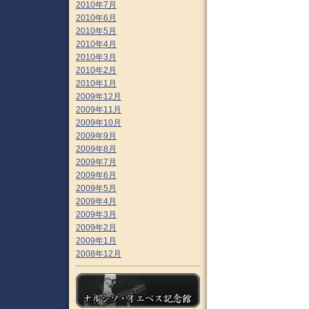
2010年7月
2010年6月
2010年5月
2010年4月
2010年3月
2010年2月
2010年1月
2009年12月
2009年11月
2009年10月
2009年9月
2009年8月
2009年7月
2009年6月
2009年5月
2009年4月
2009年3月
2009年2月
2009年1月
2008年12月