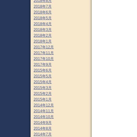
2018年8月
2018年7月
2018年6月
2018年5月
2018年4月
2018年3月
2018年2月
2018年1月
2017年12月
2017年11月
2017年10月
2017年9月
2015年6月
2015年5月
2015年4月
2015年3月
2015年2月
2015年1月
2014年12月
2014年11月
2014年10月
2014年9月
2014年8月
2014年7月