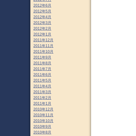
2012年6月
2012年5月
2012年4月
2012年3月
2012年2月
2012年1月
2011年12月
2011年11月
2011年10月
2011年9月
2011年8月
2011年7月
2011年6月
2011年5月
2011年4月
2011年3月
2011年2月
2011年1月
2010年12月
2010年11月
2010年10月
2010年9月
2010年8月