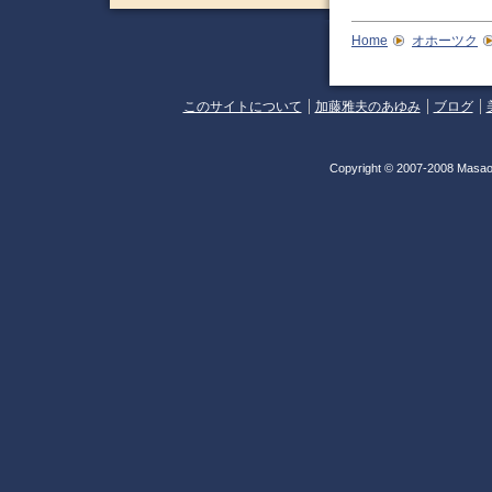
Home
オホーツク
このサイトについて
加藤雅夫のあゆみ
ブログ
Copyright © 2007-2008 Masao 