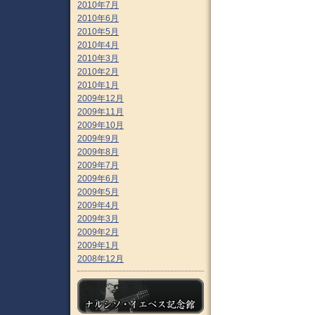
2010年7月
2010年6月
2010年5月
2010年4月
2010年3月
2010年2月
2010年1月
2009年12月
2009年11月
2009年10月
2009年9月
2009年8月
2009年7月
2009年6月
2009年5月
2009年4月
2009年3月
2009年2月
2009年1月
2008年12月