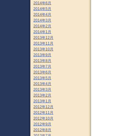
2014年6月
2014年5月
2014年4月
2014年3月
2014年2月
2014年1月
2013年12月
2013年11月
2013年10月
2013年9月
2013年8月
2013年7月
2013年6月
2013年5月
2013年4月
2013年3月
2013年2月
2013年1月
2012年12月
2012年11月
2012年10月
2012年9月
2012年8月
2012年7月