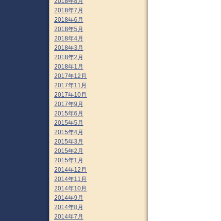
2018年8月
2018年7月
2018年6月
2018年5月
2018年4月
2018年3月
2018年2月
2018年1月
2017年12月
2017年11月
2017年10月
2017年9月
2015年6月
2015年5月
2015年4月
2015年3月
2015年2月
2015年1月
2014年12月
2014年11月
2014年10月
2014年9月
2014年8月
2014年7月