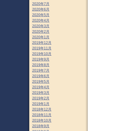
2020年7月
2020年6月
2020年5月
2020年4月
2020年3月
2020年2月
2020年1月
2019年12月
2019年11月
2019年10月
2019年9月
2019年8月
2019年7月
2019年6月
2019年5月
2019年4月
2019年3月
2019年2月
2019年1月
2018年12月
2018年11月
2018年10月
2018年9月