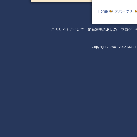
Home
オホーツク
このサイトについて
加藤雅夫のあゆみ
ブログ
Copyright © 2007-2008 Masao 