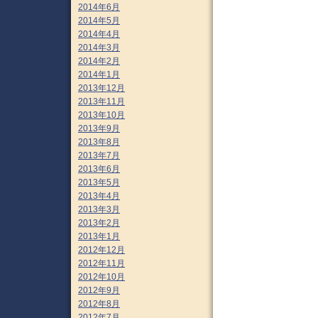
2014年6月
2014年5月
2014年4月
2014年3月
2014年2月
2014年1月
2013年12月
2013年11月
2013年10月
2013年9月
2013年8月
2013年7月
2013年6月
2013年5月
2013年4月
2013年3月
2013年2月
2013年1月
2012年12月
2012年11月
2012年10月
2012年9月
2012年8月
2012年7月