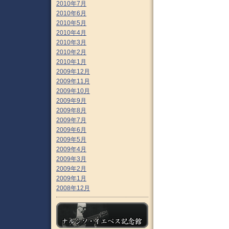
2010年7月
2010年6月
2010年5月
2010年4月
2010年3月
2010年2月
2010年1月
2009年12月
2009年11月
2009年10月
2009年9月
2009年8月
2009年7月
2009年6月
2009年5月
2009年4月
2009年3月
2009年2月
2009年1月
2008年12月