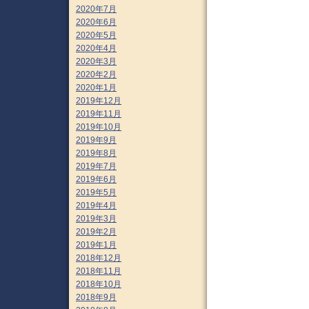
2020年7月
2020年6月
2020年5月
2020年4月
2020年3月
2020年2月
2020年1月
2019年12月
2019年11月
2019年10月
2019年9月
2019年8月
2019年7月
2019年6月
2019年5月
2019年4月
2019年3月
2019年2月
2019年1月
2018年12月
2018年11月
2018年10月
2018年9月