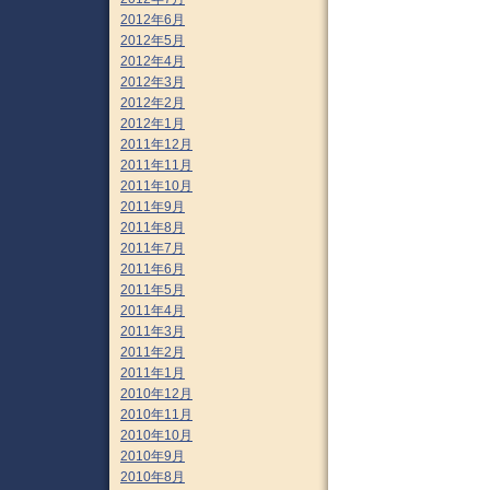
2012年6月
2012年5月
2012年4月
2012年3月
2012年2月
2012年1月
2011年12月
2011年11月
2011年10月
2011年9月
2011年8月
2011年7月
2011年6月
2011年5月
2011年4月
2011年3月
2011年2月
2011年1月
2010年12月
2010年11月
2010年10月
2010年9月
2010年8月