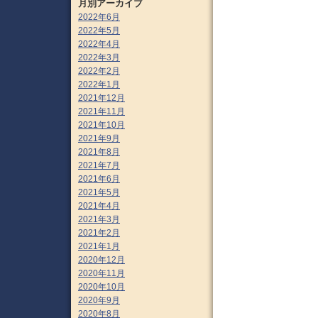
月別アーカイブ
2022年6月
2022年5月
2022年4月
2022年3月
2022年2月
2022年1月
2021年12月
2021年11月
2021年10月
2021年9月
2021年8月
2021年7月
2021年6月
2021年5月
2021年4月
2021年3月
2021年2月
2021年1月
2020年12月
2020年11月
2020年10月
2020年9月
2020年8月