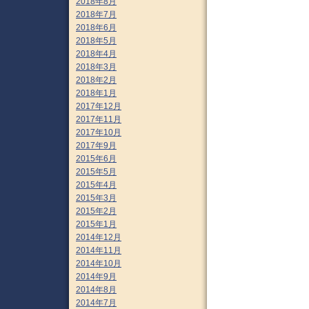
2018年8月
2018年7月
2018年6月
2018年5月
2018年4月
2018年3月
2018年2月
2018年1月
2017年12月
2017年11月
2017年10月
2017年9月
2015年6月
2015年5月
2015年4月
2015年3月
2015年2月
2015年1月
2014年12月
2014年11月
2014年10月
2014年9月
2014年8月
2014年7月