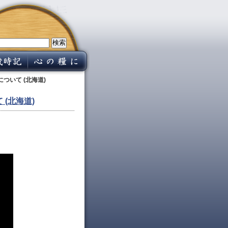
ついて (北海道)
(北海道)