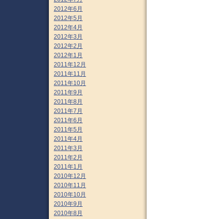
2012年6月
2012年5月
2012年4月
2012年3月
2012年2月
2012年1月
2011年12月
2011年11月
2011年10月
2011年9月
2011年8月
2011年7月
2011年6月
2011年5月
2011年4月
2011年3月
2011年2月
2011年1月
2010年12月
2010年11月
2010年10月
2010年9月
2010年8月