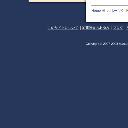
Home
オホーツク
このサイトについて
加藤雅夫のあゆみ
ブログ
Copyright © 2007-2008 Masao 