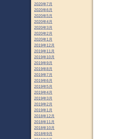
2020年7月
2020年6月
2020年5月
2020年4月
2020年3月
2020年2月
2020年1月
2019年12月
2019年11月
2019年10月
2019年9月
2019年8月
2019年7月
2019年6月
2019年5月
2019年4月
2019年3月
2019年2月
2019年1月
2018年12月
2018年11月
2018年10月
2018年9月