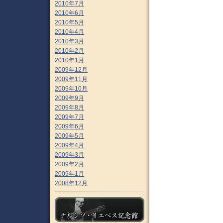
2010年7月
2010年6月
2010年5月
2010年4月
2010年3月
2010年2月
2010年1月
2009年12月
2009年11月
2009年10月
2009年9月
2009年8月
2009年7月
2009年6月
2009年5月
2009年4月
2009年3月
2009年2月
2009年1月
2008年12月