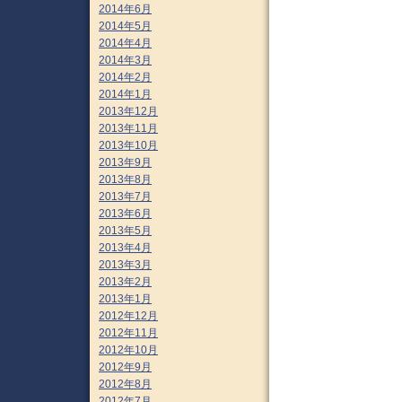
2014年6月
2014年5月
2014年4月
2014年3月
2014年2月
2014年1月
2013年12月
2013年11月
2013年10月
2013年9月
2013年8月
2013年7月
2013年6月
2013年5月
2013年4月
2013年3月
2013年2月
2013年1月
2012年12月
2012年11月
2012年10月
2012年9月
2012年8月
2012年7月