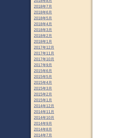
2018年8月
2018年7月
2018年6月
2018年5月
2018年4月
2018年3月
2018年2月
2018年1月
2017年12月
2017年11月
2017年10月
2017年9月
2015年6月
2015年5月
2015年4月
2015年3月
2015年2月
2015年1月
2014年12月
2014年11月
2014年10月
2014年9月
2014年8月
2014年7月