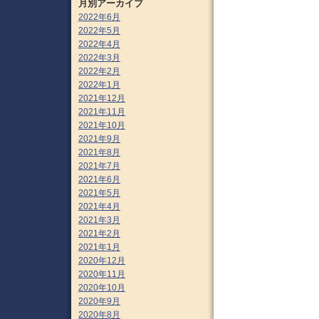
月別アーカイブ
2022年6月
2022年5月
2022年4月
2022年3月
2022年2月
2022年1月
2021年12月
2021年11月
2021年10月
2021年9月
2021年8月
2021年7月
2021年6月
2021年5月
2021年4月
2021年3月
2021年2月
2021年1月
2020年12月
2020年11月
2020年10月
2020年9月
2020年8月